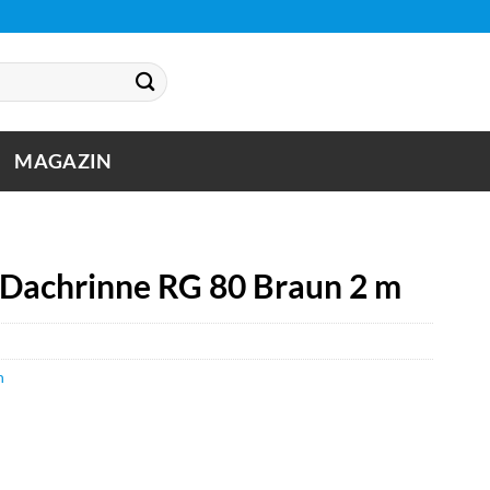
MAGAZIN
Dachrinne RG 80 Braun 2 m
n