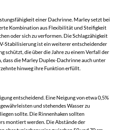
istungsfähigkeit einer Dachrinne. Marley setzt bei
rte Kombination aus Flexibilität und Steifigkeit
hen oder sich zu verformen. Die Schlagzähigkeit
-Stabilisierung ist ein weiterer entscheidender
 schützt, die über die Jahre zu einem Verfall der
, dass die Marley Duplex-Dachrinne auch unter
zehnte hinweg ihre Funktion erfüllt.
eigung entscheidend. Eine Neigung von etwa 0,5%
zu gewährleisten und stehendes Wasser zu
liegen sollte. Die Rinnenhaken sollten
rs montiert werden. Die Abstände der