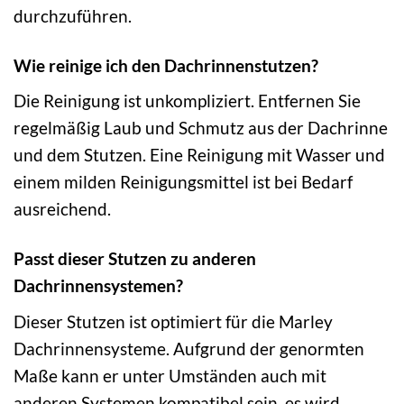
durchzuführen.
Wie reinige ich den Dachrinnenstutzen?
Die Reinigung ist unkompliziert. Entfernen Sie
regelmäßig Laub und Schmutz aus der Dachrinne
und dem Stutzen. Eine Reinigung mit Wasser und
einem milden Reinigungsmittel ist bei Bedarf
ausreichend.
Passt dieser Stutzen zu anderen
Dachrinnensystemen?
Dieser Stutzen ist optimiert für die Marley
Dachrinnensysteme. Aufgrund der genormten
Maße kann er unter Umständen auch mit
anderen Systemen kompatibel sein, es wird