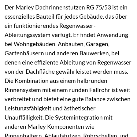
Der Marley Dachrinnenstutzen RG 75/53 ist ein
essenzielles Bauteil für jedes Gebäude, das über
ein funktionierendes Regenwasser-
Ableitungssystem verfügt. Er findet Anwendung
bei Wohngebäuden, Anbauten, Garagen,
Gartenhäusern und anderen Bauwerken, bei
denen eine effiziente Ableitung von Regenwasser
von der Dachfläche gewährleistet werden muss.
Die Kombination aus einem halbrunden
Rinnensystem mit einem runden Fallrohr ist weit
verbreitet und bietet eine gute Balance zwischen
Leistungsfähigkeit und ästhetischer
Unauffälligkeit. Die Systemintegration mit
anderen Marley Komponenten wie
Rinnenhaltern, Ablaufstutzen, Rohrschellen und