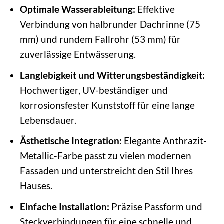
Optimale Wasserableitung:
Effektive
Verbindung von halbrunder Dachrinne (75
mm) und rundem Fallrohr (53 mm) für
zuverlässige Entwässerung.
Langlebigkeit und Witterungsbeständigkeit:
Hochwertiger, UV-beständiger und
korrosionsfester Kunststoff für eine lange
Lebensdauer.
Ästhetische Integration:
Elegante Anthrazit-
Metallic-Farbe passt zu vielen modernen
Fassaden und unterstreicht den Stil Ihres
Hauses.
Einfache Installation:
Präzise Passform und
Steckverbindungen für eine schnelle und