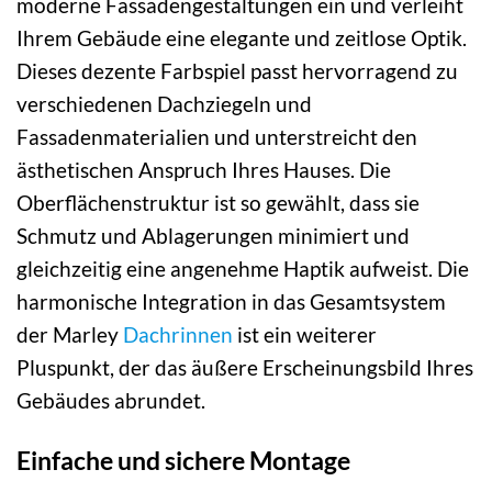
moderne Fassadengestaltungen ein und verleiht
Ihrem Gebäude eine elegante und zeitlose Optik.
Dieses dezente Farbspiel passt hervorragend zu
verschiedenen Dachziegeln und
Fassadenmaterialien und unterstreicht den
ästhetischen Anspruch Ihres Hauses. Die
Oberflächenstruktur ist so gewählt, dass sie
Schmutz und Ablagerungen minimiert und
gleichzeitig eine angenehme Haptik aufweist. Die
harmonische Integration in das Gesamtsystem
der Marley
Dachrinnen
ist ein weiterer
Pluspunkt, der das äußere Erscheinungsbild Ihres
Gebäudes abrundet.
Einfache und sichere Montage