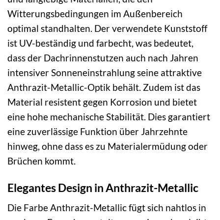
Witterungsbedingungen im Außenbereich
optimal standhalten. Der verwendete Kunststoff
ist UV-beständig und farbecht, was bedeutet,
dass der Dachrinnenstutzen auch nach Jahren
intensiver Sonneneinstrahlung seine attraktive
Anthrazit-Metallic-Optik behält. Zudem ist das
Material resistent gegen Korrosion und bietet
eine hohe mechanische Stabilität. Dies garantiert
eine zuverlässige Funktion über Jahrzehnte
hinweg, ohne dass es zu Materialermüdung oder
Brüchen kommt.
Elegantes Design in Anthrazit-Metallic
Die Farbe Anthrazit-Metallic fügt sich nahtlos in