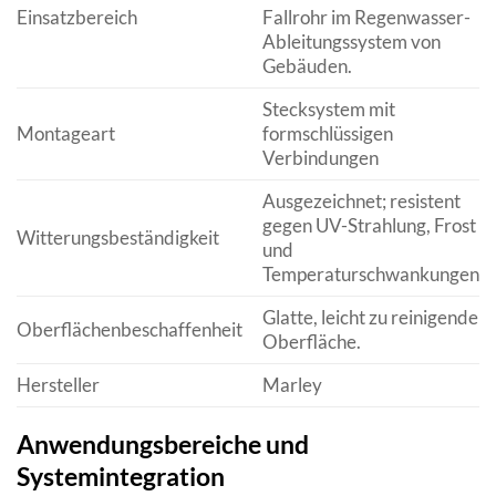
Einsatzbereich
Fallrohr im Regenwasser-
Ableitungssystem von
Gebäuden.
Stecksystem mit
Montageart
formschlüssigen
Verbindungen
Ausgezeichnet; resistent
gegen UV-Strahlung, Frost
Witterungsbeständigkeit
und
Temperaturschwankungen.
Glatte, leicht zu reinigende
Oberflächenbeschaffenheit
Oberfläche.
Hersteller
Marley
Anwendungsbereiche und
Systemintegration