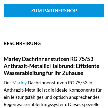
ZUM PARTNERSHOP
BESCHREIBUNG
Marley Dachrinnenstutzen RG 75/53
Anthrazit-Metallic Halbrund: Effiziente
Wasserableitung für Ihr Zuhause
Der
Marley
Dachrinnenstutzen RG 75/53 in
Anthrazit-Metallic ist die ideale Komponente für
ein leistungsfähiges und optisch ansprechendes
Regenwasserableitungssystem. Dieses spezielle