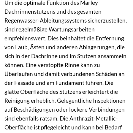
Um die optimale Funktion des Marley
Dachrinnenstutzens und des gesamten
Regenwasser-Ableitungssystems sicherzustellen,
sind regelmäßige Wartungsarbeiten
empfehlenswert. Dies beinhaltet die Entfernung
von Laub, Ästen und anderen Ablagerungen, die
sich in der Dachrinne und im Stutzen ansammeln
können. Eine verstopfte Rinne kann zu
Überlaufen und damit verbundenen Schäden an
der Fassade und am Fundament führen. Die
glatte Oberfläche des Stutzens erleichtert die
Reinigung erheblich. Gelegentliche Inspektionen
auf Beschädigungen oder lockere Verbindungen
sind ebenfalls ratsam. Die Anthrazit-Metallic-
Oberfläche ist pflegeleicht und kann bei Bedarf