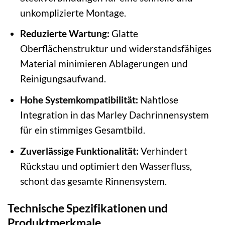
unkomplizierte Montage.
Reduzierte Wartung:
Glatte
Oberflächenstruktur und widerstandsfähiges
Material minimieren Ablagerungen und
Reinigungsaufwand.
Hohe Systemkompatibilität:
Nahtlose
Integration in das Marley Dachrinnensystem
für ein stimmiges Gesamtbild.
Zuverlässige Funktionalität:
Verhindert
Rückstau und optimiert den Wasserfluss,
schont das gesamte Rinnensystem.
Technische Spezifikationen und
Produktmerkmale