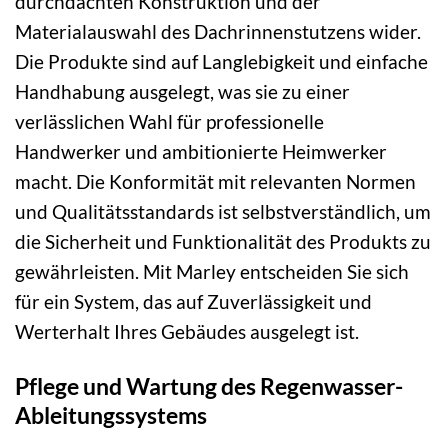
durchdachten Konstruktion und der
Materialauswahl des Dachrinnenstutzens wider.
Die Produkte sind auf Langlebigkeit und einfache
Handhabung ausgelegt, was sie zu einer
verlässlichen Wahl für professionelle
Handwerker und ambitionierte Heimwerker
macht. Die Konformität mit relevanten Normen
und Qualitätsstandards ist selbstverständlich, um
die Sicherheit und Funktionalität des Produkts zu
gewährleisten. Mit Marley entscheiden Sie sich
für ein System, das auf Zuverlässigkeit und
Werterhalt Ihres Gebäudes ausgelegt ist.
Pflege und Wartung des Regenwasser-
Ableitungssystems