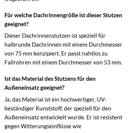
Für welche Dachrinnengröße ist dieser Stutzen
geeignet?
Dieser Dachrinnenstutzen ist speziell für
halbrunde Dachrinnen mit einem Durchmesser
von 75 mm konzipiert. Er passt nahtlos zu
Fallrohren mit einem Durchmesser von 53 mm.
Ist das Material des Stutzens für den
Außeneinsatz geeignet?
Ja, das Material ist ein hochwertiger, UV-
beständiger Kunststoff, der speziell für den
Außeneinsatz entwickelt wurde. Er ist resistent
gegen Witterungseinflüsse wie