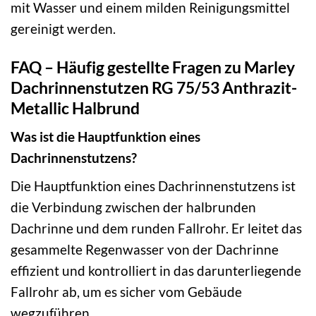
mit Wasser und einem milden Reinigungsmittel
gereinigt werden.
FAQ – Häufig gestellte Fragen zu Marley
Dachrinnenstutzen RG 75/53 Anthrazit-
Metallic Halbrund
Was ist die Hauptfunktion eines
Dachrinnenstutzens?
Die Hauptfunktion eines Dachrinnenstutzens ist
die Verbindung zwischen der halbrunden
Dachrinne und dem runden Fallrohr. Er leitet das
gesammelte Regenwasser von der Dachrinne
effizient und kontrolliert in das darunterliegende
Fallrohr ab, um es sicher vom Gebäude
wegzuführen.