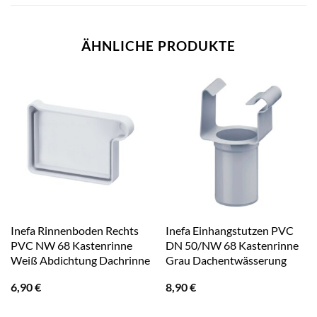
ÄHNLICHE PRODUKTE
Inefa Rinnenboden Rechts
Inefa Einhangstutzen PVC
PVC NW 68 Kastenrinne
DN 50/NW 68 Kastenrinne
Weiß Abdichtung Dachrinne
Grau Dachentwässerung
6,90
€
8,90
€