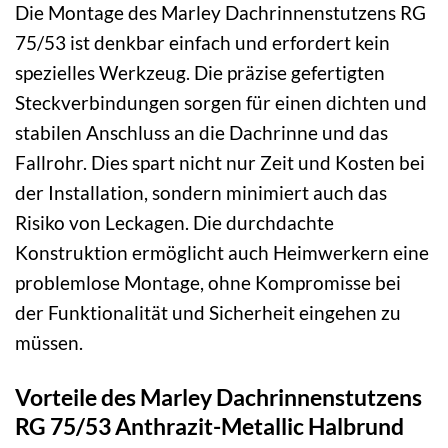
Die Montage des Marley Dachrinnenstutzens RG
75/53 ist denkbar einfach und erfordert kein
spezielles Werkzeug. Die präzise gefertigten
Steckverbindungen sorgen für einen dichten und
stabilen Anschluss an die Dachrinne und das
Fallrohr. Dies spart nicht nur Zeit und Kosten bei
der Installation, sondern minimiert auch das
Risiko von Leckagen. Die durchdachte
Konstruktion ermöglicht auch Heimwerkern eine
problemlose Montage, ohne Kompromisse bei
der Funktionalität und Sicherheit eingehen zu
müssen.
Vorteile des Marley Dachrinnenstutzens
RG 75/53 Anthrazit-Metallic Halbrund