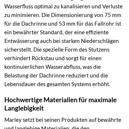
Wasserfluss optimal zu kanalisieren und Verluste
zu minimieren. Die Dimensionierung von 75 mm
für die Dachrinne und 53 mm für das Fallrohr ist
ein bewährter Standard, der eine effiziente
Entwässerung auch bei starken Niederschlägen
sicherstellt. Die spezielle Form des Stutzens
verhindert Rückstau und sorgt für einen
kontinuierlichen Wasserabfluss, was die
Belastung der Dachrinne reduziert und die
Lebensdauer des gesamten Systems erhöht.
Hochwertige Materialien für maximale
Langlebigkeit
Marley setzt bei seinen Produkten auf bewährte
und langlebige Materialien, die den