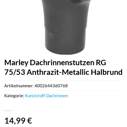
Marley Dachrinnenstutzen RG
75/53 Anthrazit-Metallic Halbrund
Artikelnummer:
4002644360768
Kategorie:
Kunststoff-Dachrinnen
14,99
€