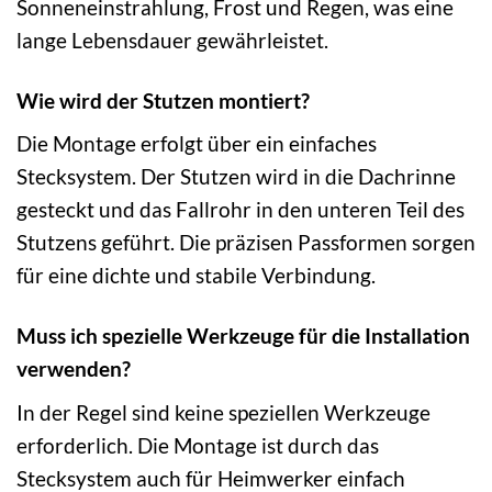
Sonneneinstrahlung, Frost und Regen, was eine
lange Lebensdauer gewährleistet.
Wie wird der Stutzen montiert?
Die Montage erfolgt über ein einfaches
Stecksystem. Der Stutzen wird in die Dachrinne
gesteckt und das Fallrohr in den unteren Teil des
Stutzens geführt. Die präzisen Passformen sorgen
für eine dichte und stabile Verbindung.
Muss ich spezielle Werkzeuge für die Installation
verwenden?
In der Regel sind keine speziellen Werkzeuge
erforderlich. Die Montage ist durch das
Stecksystem auch für Heimwerker einfach