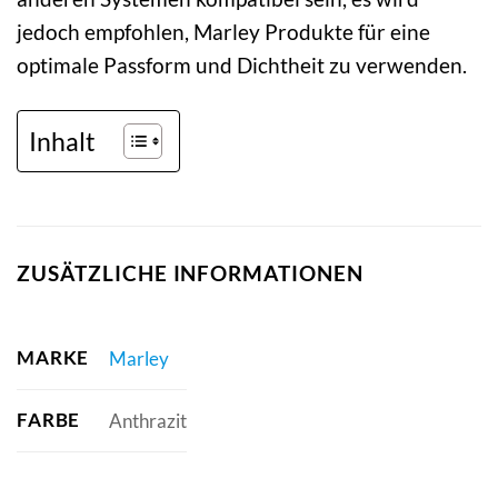
jedoch empfohlen, Marley Produkte für eine
optimale Passform und Dichtheit zu verwenden.
Inhalt
ZUSÄTZLICHE INFORMATIONEN
MARKE
Marley
FARBE
Anthrazit