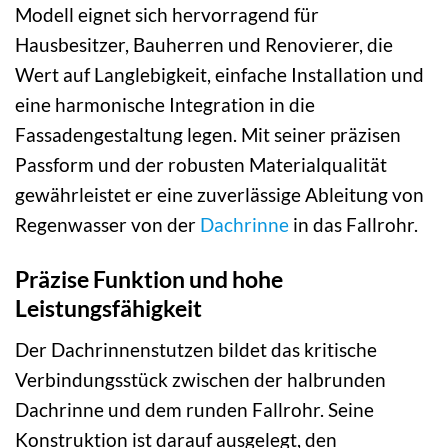
Modell eignet sich hervorragend für
Hausbesitzer, Bauherren und Renovierer, die
Wert auf Langlebigkeit, einfache Installation und
eine harmonische Integration in die
Fassadengestaltung legen. Mit seiner präzisen
Passform und der robusten Materialqualität
gewährleistet er eine zuverlässige Ableitung von
Regenwasser von der
Dachrinne
in das Fallrohr.
Präzise Funktion und hohe
Leistungsfähigkeit
Der Dachrinnenstutzen bildet das kritische
Verbindungsstück zwischen der halbrunden
Dachrinne und dem runden Fallrohr. Seine
Konstruktion ist darauf ausgelegt, den