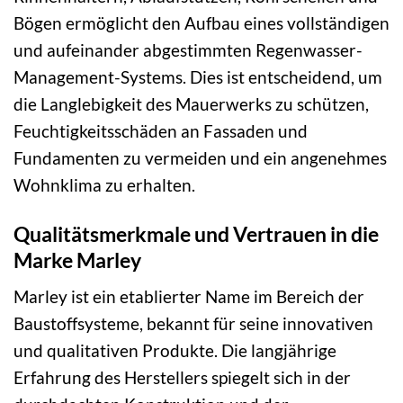
Bögen ermöglicht den Aufbau eines vollständigen
und aufeinander abgestimmten Regenwasser-
Management-Systems. Dies ist entscheidend, um
die Langlebigkeit des Mauerwerks zu schützen,
Feuchtigkeitsschäden an Fassaden und
Fundamenten zu vermeiden und ein angenehmes
Wohnklima zu erhalten.
Qualitätsmerkmale und Vertrauen in die
Marke Marley
Marley ist ein etablierter Name im Bereich der
Baustoffsysteme, bekannt für seine innovativen
und qualitativen Produkte. Die langjährige
Erfahrung des Herstellers spiegelt sich in der