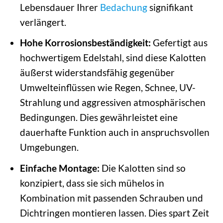
Lebensdauer Ihrer
Bedachung
signifikant
verlängert.
Hohe Korrosionsbeständigkeit:
Gefertigt aus
hochwertigem Edelstahl, sind diese Kalotten
äußerst widerstandsfähig gegenüber
Umwelteinflüssen wie Regen, Schnee, UV-
Strahlung und aggressiven atmosphärischen
Bedingungen. Dies gewährleistet eine
dauerhafte Funktion auch in anspruchsvollen
Umgebungen.
Einfache Montage:
Die Kalotten sind so
konzipiert, dass sie sich mühelos in
Kombination mit passenden Schrauben und
Dichtringen montieren lassen. Dies spart Zeit