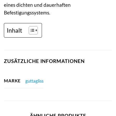
eines dichten und dauerhaften
Befestigungssystems.
Inhalt
ZUSÄTZLICHE INFORMATIONEN
MARKE
guttagliss
ÄHNLICHE PRODUKTE