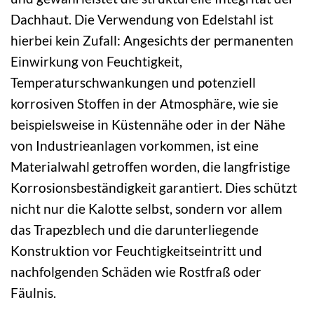
Dachhaut. Die Verwendung von Edelstahl ist
hierbei kein Zufall: Angesichts der permanenten
Einwirkung von Feuchtigkeit,
Temperaturschwankungen und potenziell
korrosiven Stoffen in der Atmosphäre, wie sie
beispielsweise in Küstennähe oder in der Nähe
von Industrieanlagen vorkommen, ist eine
Materialwahl getroffen worden, die langfristige
Korrosionsbeständigkeit garantiert. Dies schützt
nicht nur die Kalotte selbst, sondern vor allem
das Trapezblech und die darunterliegende
Konstruktion vor Feuchtigkeitseintritt und
nachfolgenden Schäden wie Rostfraß oder
Fäulnis.