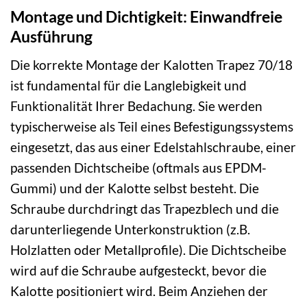
Montage und Dichtigkeit: Einwandfreie
Ausführung
Die korrekte Montage der Kalotten Trapez 70/18
ist fundamental für die Langlebigkeit und
Funktionalität Ihrer Bedachung. Sie werden
typischerweise als Teil eines Befestigungssystems
eingesetzt, das aus einer Edelstahlschraube, einer
passenden Dichtscheibe (oftmals aus EPDM-
Gummi) und der Kalotte selbst besteht. Die
Schraube durchdringt das Trapezblech und die
darunterliegende Unterkonstruktion (z.B.
Holzlatten oder Metallprofile). Die Dichtscheibe
wird auf die Schraube aufgesteckt, bevor die
Kalotte positioniert wird. Beim Anziehen der