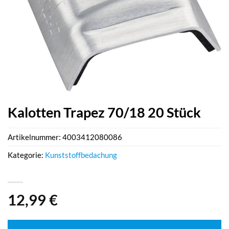
Kalotten Trapez 70/18 20 Stück
Artikelnummer:
4003412080086
Kategorie:
Kunststoffbedachung
12,99
€