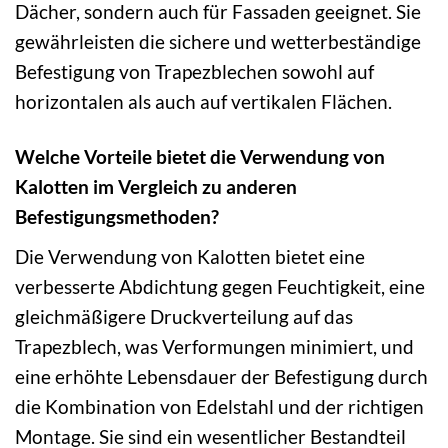
Dächer, sondern auch für Fassaden geeignet. Sie
gewährleisten die sichere und wetterbeständige
Befestigung von Trapezblechen sowohl auf
horizontalen als auch auf vertikalen Flächen.
Welche Vorteile bietet die Verwendung von
Kalotten im Vergleich zu anderen
Befestigungsmethoden?
Die Verwendung von Kalotten bietet eine
verbesserte Abdichtung gegen Feuchtigkeit, eine
gleichmäßigere Druckverteilung auf das
Trapezblech, was Verformungen minimiert, und
eine erhöhte Lebensdauer der Befestigung durch
die Kombination von Edelstahl und der richtigen
Montage. Sie sind ein wesentlicher Bestandteil