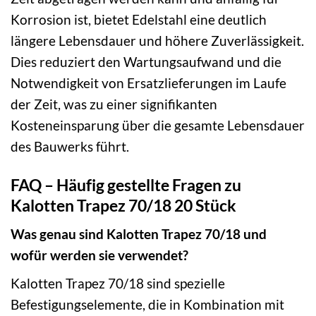
Korrosion ist, bietet Edelstahl eine deutlich
längere Lebensdauer und höhere Zuverlässigkeit.
Dies reduziert den Wartungsaufwand und die
Notwendigkeit von Ersatzlieferungen im Laufe
der Zeit, was zu einer signifikanten
Kosteneinsparung über die gesamte Lebensdauer
des Bauwerks führt.
FAQ – Häufig gestellte Fragen zu
Kalotten Trapez 70/18 20 Stück
Was genau sind Kalotten Trapez 70/18 und
wofür werden sie verwendet?
Kalotten Trapez 70/18 sind spezielle
Befestigungselemente, die in Kombination mit