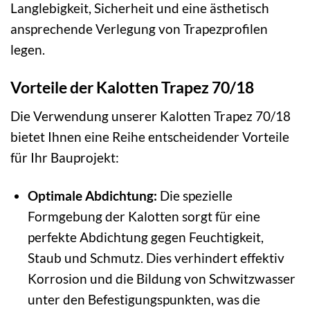
Langlebigkeit, Sicherheit und eine ästhetisch
ansprechende Verlegung von Trapezprofilen
legen.
Vorteile der Kalotten Trapez 70/18
Die Verwendung unserer Kalotten Trapez 70/18
bietet Ihnen eine Reihe entscheidender Vorteile
für Ihr Bauprojekt:
Optimale Abdichtung:
Die spezielle
Formgebung der Kalotten sorgt für eine
perfekte Abdichtung gegen Feuchtigkeit,
Staub und Schmutz. Dies verhindert effektiv
Korrosion und die Bildung von Schwitzwasser
unter den Befestigungspunkten, was die