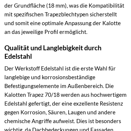
der Grundfläche (18 mm), was die Kompatibilität
mit spezifischen Trapezblechtypen sicherstellt
und somit eine optimale Anpassung der Kalotte
an das jeweilige Profil ermöglicht.
Qualität und Langlebigkeit durch
Edelstahl
Der Werkstoff Edelstahl ist die erste Wahl für
langlebige und korrosionsbeständige
Befestigungselemente im Außenbereich. Die
Kalotten Trapez 70/18 werden aus hochwertigem
Edelstahl gefertigt, der eine exzellente Resistenz
gegen Korrosion, Säuren, Laugen und andere
chemische Angriffe aufweist. Dies ist besonders
wichtig, da Dachbedeckungen und Fassaden