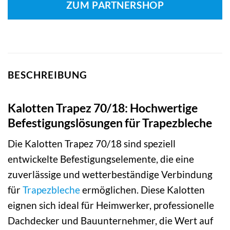
ZUM PARTNERSHOP
BESCHREIBUNG
Kalotten Trapez 70/18: Hochwertige
Befestigungslösungen für Trapezbleche
Die Kalotten Trapez 70/18 sind speziell
entwickelte Befestigungselemente, die eine
zuverlässige und wetterbeständige Verbindung
für
Trapezbleche
ermöglichen. Diese Kalotten
eignen sich ideal für Heimwerker, professionelle
Dachdecker und Bauunternehmer, die Wert auf