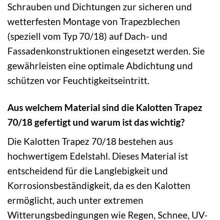
Schrauben und Dichtungen zur sicheren und
wetterfesten Montage von Trapezblechen
(speziell vom Typ 70/18) auf Dach- und
Fassadenkonstruktionen eingesetzt werden. Sie
gewährleisten eine optimale Abdichtung und
schützen vor Feuchtigkeitseintritt.
Aus welchem Material sind die Kalotten Trapez
70/18 gefertigt und warum ist das wichtig?
Die Kalotten Trapez 70/18 bestehen aus
hochwertigem Edelstahl. Dieses Material ist
entscheidend für die Langlebigkeit und
Korrosionsbeständigkeit, da es den Kalotten
ermöglicht, auch unter extremen
Witterungsbedingungen wie Regen, Schnee, UV-