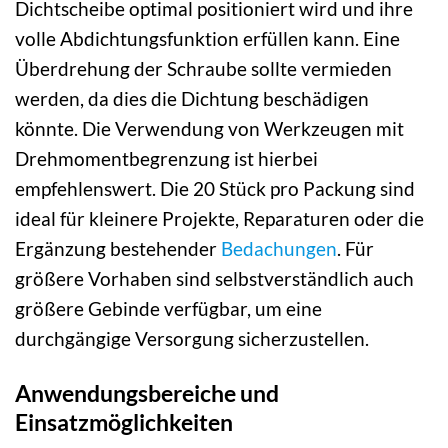
Dichtscheibe optimal positioniert wird und ihre
volle Abdichtungsfunktion erfüllen kann. Eine
Überdrehung der Schraube sollte vermieden
werden, da dies die Dichtung beschädigen
könnte. Die Verwendung von Werkzeugen mit
Drehmomentbegrenzung ist hierbei
empfehlenswert. Die 20 Stück pro Packung sind
ideal für kleinere Projekte, Reparaturen oder die
Ergänzung bestehender
Bedachungen
. Für
größere Vorhaben sind selbstverständlich auch
größere Gebinde verfügbar, um eine
durchgängige Versorgung sicherzustellen.
Anwendungsbereiche und
Einsatzmöglichkeiten