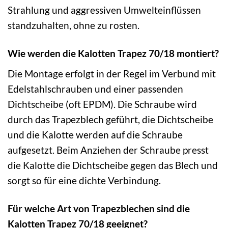
Strahlung und aggressiven Umwelteinflüssen
standzuhalten, ohne zu rosten.
Wie werden die Kalotten Trapez 70/18 montiert?
Die Montage erfolgt in der Regel im Verbund mit
Edelstahlschrauben und einer passenden
Dichtscheibe (oft EPDM). Die Schraube wird
durch das Trapezblech geführt, die Dichtscheibe
und die Kalotte werden auf die Schraube
aufgesetzt. Beim Anziehen der Schraube presst
die Kalotte die Dichtscheibe gegen das Blech und
sorgt so für eine dichte Verbindung.
Für welche Art von Trapezblechen sind die
Kalotten Trapez 70/18 geeignet?