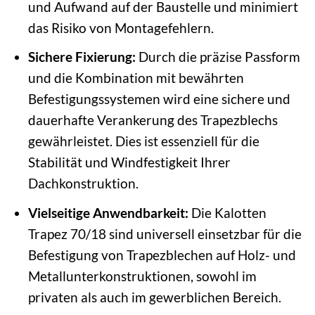
und Aufwand auf der Baustelle und minimiert
das Risiko von Montagefehlern.
Sichere Fixierung:
Durch die präzise Passform
und die Kombination mit bewährten
Befestigungssystemen wird eine sichere und
dauerhafte Verankerung des Trapezblechs
gewährleistet. Dies ist essenziell für die
Stabilität und Windfestigkeit Ihrer
Dachkonstruktion.
Vielseitige Anwendbarkeit:
Die Kalotten
Trapez 70/18 sind universell einsetzbar für die
Befestigung von Trapezblechen auf Holz- und
Metallunterkonstruktionen, sowohl im
privaten als auch im gewerblichen Bereich.