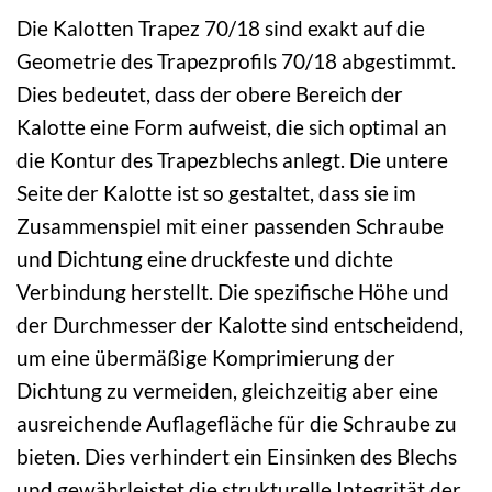
Die Kalotten Trapez 70/18 sind exakt auf die
Geometrie des Trapezprofils 70/18 abgestimmt.
Dies bedeutet, dass der obere Bereich der
Kalotte eine Form aufweist, die sich optimal an
die Kontur des Trapezblechs anlegt. Die untere
Seite der Kalotte ist so gestaltet, dass sie im
Zusammenspiel mit einer passenden Schraube
und Dichtung eine druckfeste und dichte
Verbindung herstellt. Die spezifische Höhe und
der Durchmesser der Kalotte sind entscheidend,
um eine übermäßige Komprimierung der
Dichtung zu vermeiden, gleichzeitig aber eine
ausreichende Auflagefläche für die Schraube zu
bieten. Dies verhindert ein Einsinken des Blechs
und gewährleistet die strukturelle Integrität der