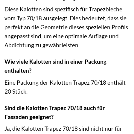
Diese Kalotten sind spezifisch für Trapezbleche
vom Typ 70/18 ausgelegt. Dies bedeutet, dass sie
perfekt an die Geometrie dieses speziellen Profils
angepasst sind, um eine optimale Auflage und
Abdichtung zu gewährleisten.
Wie viele Kalotten sind in einer Packung
enthalten?
Eine Packung der Kalotten Trapez 70/18 enthält
20 Stück.
Sind die Kalotten Trapez 70/18 auch für
Fassaden geeignet?
Ja, die Kalotten Trapez 70/18 sind nicht nur für