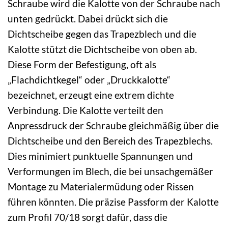
Schraube wird die Kalotte von der Schraube nach
unten gedrückt. Dabei drückt sich die
Dichtscheibe gegen das Trapezblech und die
Kalotte stützt die Dichtscheibe von oben ab.
Diese Form der Befestigung, oft als
„Flachdichtkegel“ oder „Druckkalotte“
bezeichnet, erzeugt eine extrem dichte
Verbindung. Die Kalotte verteilt den
Anpressdruck der Schraube gleichmäßig über die
Dichtscheibe und den Bereich des Trapezblechs.
Dies minimiert punktuelle Spannungen und
Verformungen im Blech, die bei unsachgemäßer
Montage zu Materialermüdung oder Rissen
führen könnten. Die präzise Passform der Kalotte
zum Profil 70/18 sorgt dafür, dass die