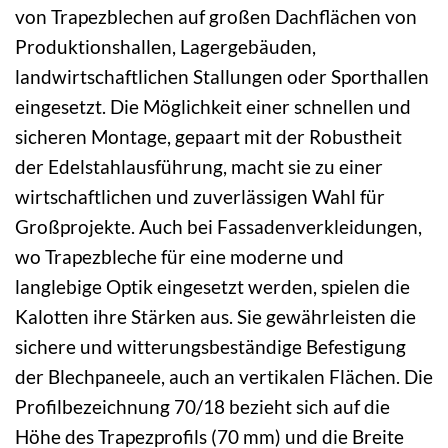
von Trapezblechen auf großen Dachflächen von
Produktionshallen, Lagergebäuden,
landwirtschaftlichen Stallungen oder Sporthallen
eingesetzt. Die Möglichkeit einer schnellen und
sicheren Montage, gepaart mit der Robustheit
der Edelstahlausführung, macht sie zu einer
wirtschaftlichen und zuverlässigen Wahl für
Großprojekte. Auch bei Fassadenverkleidungen,
wo Trapezbleche für eine moderne und
langlebige Optik eingesetzt werden, spielen die
Kalotten ihre Stärken aus. Sie gewährleisten die
sichere und witterungsbeständige Befestigung
der Blechpaneele, auch an vertikalen Flächen. Die
Profilbezeichnung 70/18 bezieht sich auf die
Höhe des Trapezprofils (70 mm) und die Breite