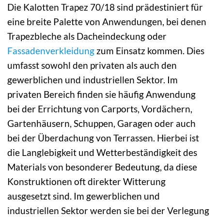
Die Kalotten Trapez 70/18 sind prädestiniert für
eine breite Palette von Anwendungen, bei denen
Trapezbleche als Dacheindeckung oder
Fassadenverkleidung
zum Einsatz kommen. Dies
umfasst sowohl den privaten als auch den
gewerblichen und industriellen Sektor. Im
privaten Bereich finden sie häufig Anwendung
bei der Errichtung von Carports, Vordächern,
Gartenhäusern, Schuppen, Garagen oder auch
bei der Überdachung von Terrassen. Hierbei ist
die Langlebigkeit und Wetterbeständigkeit des
Materials von besonderer Bedeutung, da diese
Konstruktionen oft direkter Witterung
ausgesetzt sind. Im gewerblichen und
industriellen Sektor werden sie bei der Verlegung