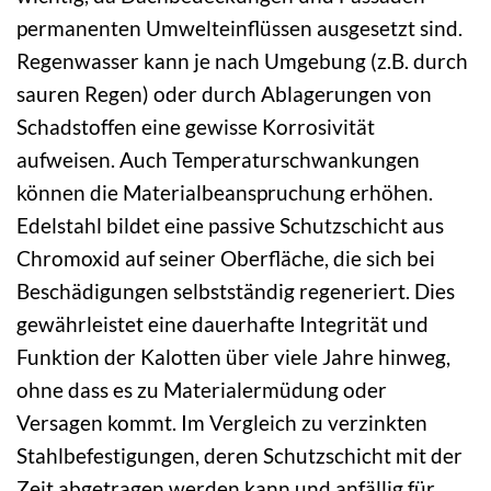
permanenten Umwelteinflüssen ausgesetzt sind.
Regenwasser kann je nach Umgebung (z.B. durch
sauren Regen) oder durch Ablagerungen von
Schadstoffen eine gewisse Korrosivität
aufweisen. Auch Temperaturschwankungen
können die Materialbeanspruchung erhöhen.
Edelstahl bildet eine passive Schutzschicht aus
Chromoxid auf seiner Oberfläche, die sich bei
Beschädigungen selbstständig regeneriert. Dies
gewährleistet eine dauerhafte Integrität und
Funktion der Kalotten über viele Jahre hinweg,
ohne dass es zu Materialermüdung oder
Versagen kommt. Im Vergleich zu verzinkten
Stahlbefestigungen, deren Schutzschicht mit der
Zeit abgetragen werden kann und anfällig für