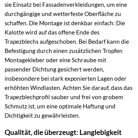
sie Einsatz bei Fassadenverkleidungen, um eine
durchgängige und wetterfeste Oberfläche zu
schaffen. Die Montage ist denkbar einfach: Die
Kalotte wird auf das offene Ende des
Trapezblechs aufgeschoben. Bei Bedarf kann die
Befestigung durch einen zusätzlichen Tropfen
Montagekleber oder eine Schraube mit
passender Dichtung gesichert werden,
insbesondere bei stark exponierten Lagen oder
erhöhten Windlasten. Achten Sie darauf, dass das
Trapezblechprofil sauber und frei von grobem
Schmutz ist, um eine optimale Haftung und
Dichtigkeit zu gewährleisten.
Qualität, die überzeugt: Langlebigkeit