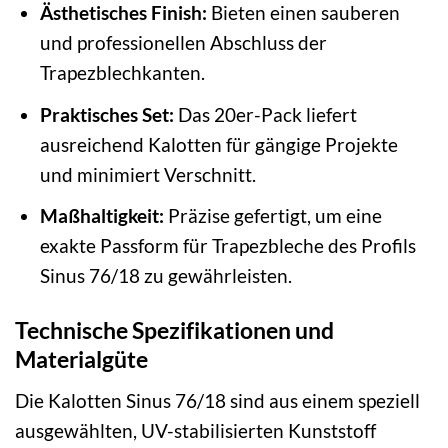
Ästhetisches Finish:
Bieten einen sauberen
und professionellen Abschluss der
Trapezblechkanten.
Praktisches Set:
Das 20er-Pack liefert
ausreichend Kalotten für gängige Projekte
und minimiert Verschnitt.
Maßhaltigkeit:
Präzise gefertigt, um eine
exakte Passform für Trapezbleche des Profils
Sinus 76/18 zu gewährleisten.
Technische Spezifikationen und
Materialgüte
Die Kalotten Sinus 76/18 sind aus einem speziell
ausgewählten, UV-stabilisierten Kunststoff