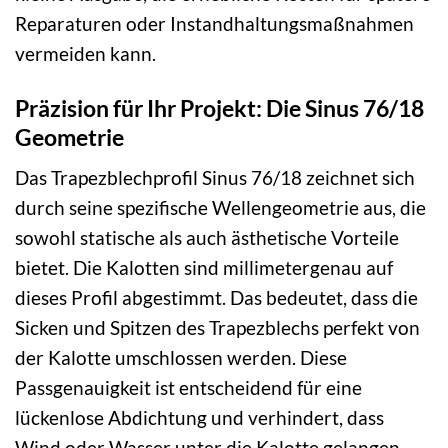
Reparaturen oder Instandhaltungsmaßnahmen
vermeiden kann.
Präzision für Ihr Projekt: Die Sinus 76/18
Geometrie
Das Trapezblechprofil Sinus 76/18 zeichnet sich
durch seine spezifische Wellengeometrie aus, die
sowohl statische als auch ästhetische Vorteile
bietet. Die Kalotten sind millimetergenau auf
dieses Profil abgestimmt. Das bedeutet, dass die
Sicken und Spitzen des Trapezblechs perfekt von
der Kalotte umschlossen werden. Diese
Passgenauigkeit ist entscheidend für eine
lückenlose Abdichtung und verhindert, dass
Wind oder Wasser unter die Kalotte gelangen