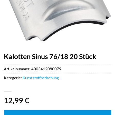
Kalotten Sinus 76/18 20 Stück
Artikelnummer:
4003412080079
Kategorie:
Kunststoffbedachung
12,99
€