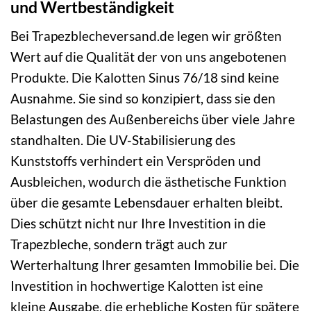
und Wertbeständigkeit
Bei Trapezblecheversand.de legen wir größten
Wert auf die Qualität der von uns angebotenen
Produkte. Die Kalotten Sinus 76/18 sind keine
Ausnahme. Sie sind so konzipiert, dass sie den
Belastungen des Außenbereichs über viele Jahre
standhalten. Die UV-Stabilisierung des
Kunststoffs verhindert ein Verspröden und
Ausbleichen, wodurch die ästhetische Funktion
über die gesamte Lebensdauer erhalten bleibt.
Dies schützt nicht nur Ihre Investition in die
Trapezbleche, sondern trägt auch zur
Werterhaltung Ihrer gesamten Immobilie bei. Die
Investition in hochwertige Kalotten ist eine
kleine Ausgabe, die erhebliche Kosten für spätere