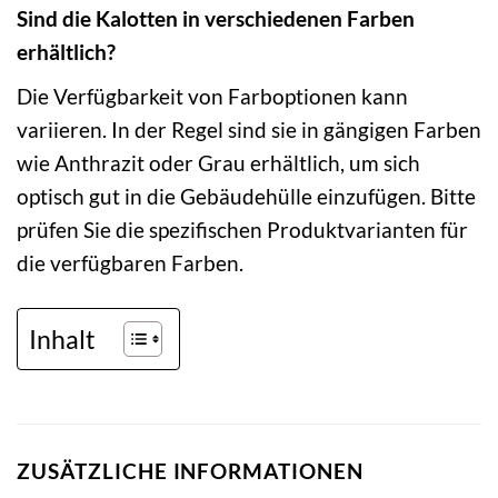
Sind die Kalotten in verschiedenen Farben
erhältlich?
Die Verfügbarkeit von Farboptionen kann
variieren. In der Regel sind sie in gängigen Farben
wie Anthrazit oder Grau erhältlich, um sich
optisch gut in die Gebäudehülle einzufügen. Bitte
prüfen Sie die spezifischen Produktvarianten für
die verfügbaren Farben.
Inhalt
ZUSÄTZLICHE INFORMATIONEN