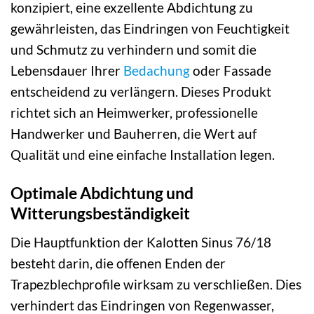
konzipiert, eine exzellente Abdichtung zu
gewährleisten, das Eindringen von Feuchtigkeit
und Schmutz zu verhindern und somit die
Lebensdauer Ihrer
Bedachung
oder Fassade
entscheidend zu verlängern. Dieses Produkt
richtet sich an Heimwerker, professionelle
Handwerker und Bauherren, die Wert auf
Qualität und eine einfache Installation legen.
Optimale Abdichtung und
Witterungsbeständigkeit
Die Hauptfunktion der Kalotten Sinus 76/18
besteht darin, die offenen Enden der
Trapezblechprofile wirksam zu verschließen. Dies
verhindert das Eindringen von Regenwasser,