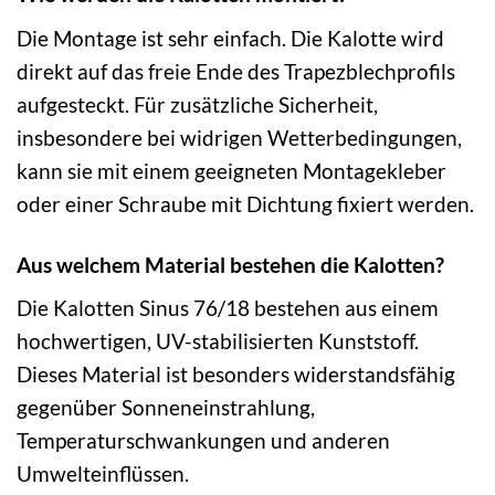
Die Montage ist sehr einfach. Die Kalotte wird
direkt auf das freie Ende des Trapezblechprofils
aufgesteckt. Für zusätzliche Sicherheit,
insbesondere bei widrigen Wetterbedingungen,
kann sie mit einem geeigneten Montagekleber
oder einer Schraube mit Dichtung fixiert werden.
Aus welchem Material bestehen die Kalotten?
Die Kalotten Sinus 76/18 bestehen aus einem
hochwertigen, UV-stabilisierten Kunststoff.
Dieses Material ist besonders widerstandsfähig
gegenüber Sonneneinstrahlung,
Temperaturschwankungen und anderen
Umwelteinflüssen.