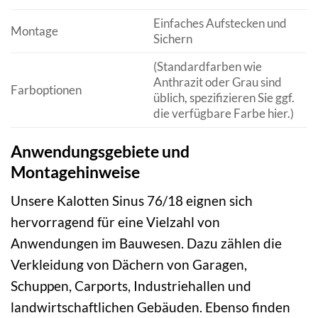
Einfaches Aufstecken und
Montage
Sichern
(Standardfarben wie
Anthrazit oder Grau sind
Farboptionen
üblich, spezifizieren Sie ggf.
die verfügbare Farbe hier.)
Anwendungsgebiete und
Montagehinweise
Unsere Kalotten Sinus 76/18 eignen sich
hervorragend für eine Vielzahl von
Anwendungen im Bauwesen. Dazu zählen die
Verkleidung von Dächern von Garagen,
Schuppen, Carports, Industriehallen und
landwirtschaftlichen Gebäuden. Ebenso finden