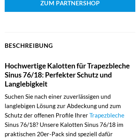
ZUM PARTNERSHOP
BESCHREIBUNG
Hochwertige Kalotten für Trapezbleche
Sinus 76/18: Perfekter Schutz und
Langlebigkeit
Suchen Sie nach einer zuverlässigen und
langlebigen Lösung zur Abdeckung und zum
Schutz der offenen Profile Ihrer
Trapezbleche
Sinus 76/18? Unsere Kalotten Sinus 76/18 im
praktischen 20er-Pack sind speziell dafür