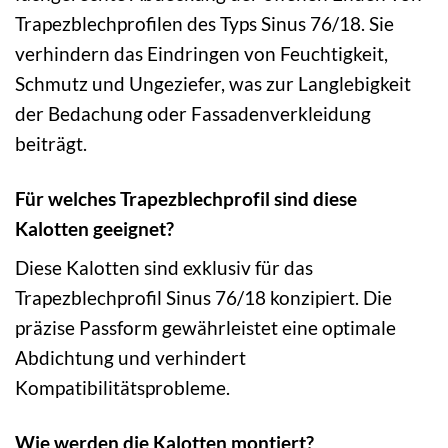
Trapezblechprofilen des Typs Sinus 76/18. Sie
verhindern das Eindringen von Feuchtigkeit,
Schmutz und Ungeziefer, was zur Langlebigkeit
der Bedachung oder Fassadenverkleidung
beiträgt.
Für welches Trapezblechprofil sind diese
Kalotten geeignet?
Diese Kalotten sind exklusiv für das
Trapezblechprofil Sinus 76/18 konzipiert. Die
präzise Passform gewährleistet eine optimale
Abdichtung und verhindert
Kompatibilitätsprobleme.
Wie werden die Kalotten montiert?