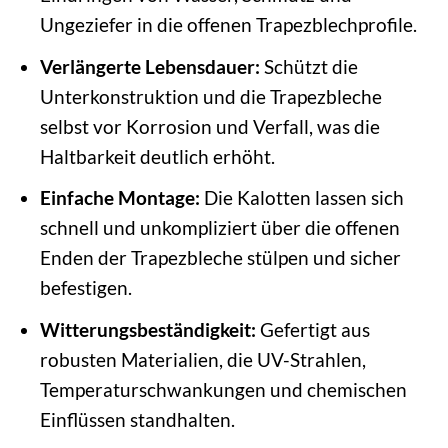
Ungeziefer in die offenen Trapezblechprofile.
Verlängerte Lebensdauer:
Schützt die
Unterkonstruktion und die Trapezbleche
selbst vor Korrosion und Verfall, was die
Haltbarkeit deutlich erhöht.
Einfache Montage:
Die Kalotten lassen sich
schnell und unkompliziert über die offenen
Enden der Trapezbleche stülpen und sicher
befestigen.
Witterungsbeständigkeit:
Gefertigt aus
robusten Materialien, die UV-Strahlen,
Temperaturschwankungen und chemischen
Einflüssen standhalten.