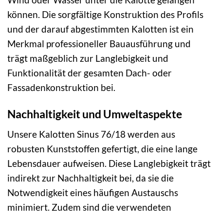
können. Die sorgfältige Konstruktion des Profils
und der darauf abgestimmten Kalotten ist ein
Merkmal professioneller Bauausführung und
trägt maßgeblich zur Langlebigkeit und
Funktionalität der gesamten Dach- oder
Fassadenkonstruktion bei.
Nachhaltigkeit und Umweltaspekte
Unsere Kalotten Sinus 76/18 werden aus
robusten Kunststoffen gefertigt, die eine lange
Lebensdauer aufweisen. Diese Langlebigkeit trägt
indirekt zur Nachhaltigkeit bei, da sie die
Notwendigkeit eines häufigen Austauschs
minimiert. Zudem sind die verwendeten