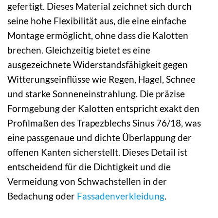
gefertigt. Dieses Material zeichnet sich durch
seine hohe Flexibilität aus, die eine einfache
Montage ermöglicht, ohne dass die Kalotten
brechen. Gleichzeitig bietet es eine
ausgezeichnete Widerstandsfähigkeit gegen
Witterungseinflüsse wie Regen, Hagel, Schnee
und starke Sonneneinstrahlung. Die präzise
Formgebung der Kalotten entspricht exakt den
Profilmaßen des Trapezblechs Sinus 76/18, was
eine passgenaue und dichte Überlappung der
offenen Kanten sicherstellt. Dieses Detail ist
entscheidend für die Dichtigkeit und die
Vermeidung von Schwachstellen in der
Bedachung oder
Fassadenverkleidung
.