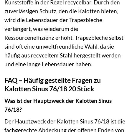
Kunststoffe in der Regel recycelbar. Durch den
zuverlässigen Schutz, den die Kalotten bieten,
wird die Lebensdauer der Trapezbleche
verlängert, was wiederum die
Ressourceneffizienz erhöht. Trapezbleche selbst
sind oft eine umweltfreundliche Wahl, da sie
häufig aus recyceltem Stahl hergestellt werden
und eine lange Lebensdauer haben.
FAQ – Häufig gestellte Fragen zu
Kalotten Sinus 76/18 20 Stück
Was ist der Hauptzweck der Kalotten Sinus
76/18?
Der Hauptzweck der Kalotten Sinus 76/18 ist die
fachgerechte Abdeckung der offenen Enden von