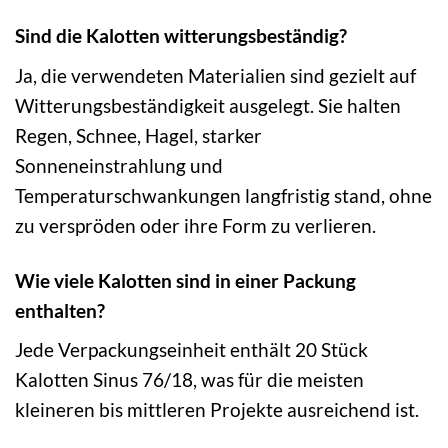
Sind die Kalotten witterungsbeständig?
Ja, die verwendeten Materialien sind gezielt auf
Witterungsbeständigkeit ausgelegt. Sie halten
Regen, Schnee, Hagel, starker
Sonneneinstrahlung und
Temperaturschwankungen langfristig stand, ohne
zu verspröden oder ihre Form zu verlieren.
Wie viele Kalotten sind in einer Packung
enthalten?
Jede Verpackungseinheit enthält 20 Stück
Kalotten Sinus 76/18, was für die meisten
kleineren bis mittleren Projekte ausreichend ist.