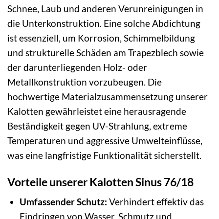
Schnee, Laub und anderen Verunreinigungen in
die Unterkonstruktion. Eine solche Abdichtung
ist essenziell, um Korrosion, Schimmelbildung
und strukturelle Schäden am Trapezblech sowie
der darunterliegenden Holz- oder
Metallkonstruktion vorzubeugen. Die
hochwertige Materialzusammensetzung unserer
Kalotten gewährleistet eine herausragende
Beständigkeit gegen UV-Strahlung, extreme
Temperaturen und aggressive Umwelteinflüsse,
was eine langfristige Funktionalität sicherstellt.
Vorteile unserer Kalotten Sinus 76/18
Umfassender Schutz:
Verhindert effektiv das
Eindringen von Wasser, Schmutz und