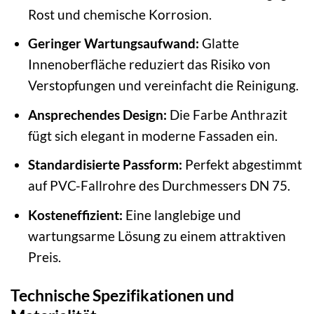
Rost und chemische Korrosion.
Geringer Wartungsaufwand:
Glatte
Innenoberfläche reduziert das Risiko von
Verstopfungen und vereinfacht die Reinigung.
Ansprechendes Design:
Die Farbe Anthrazit
fügt sich elegant in moderne Fassaden ein.
Standardisierte Passform:
Perfekt abgestimmt
auf PVC-Fallrohre des Durchmessers DN 75.
Kosteneffizient:
Eine langlebige und
wartungsarme Lösung zu einem attraktiven
Preis.
Technische Spezifikationen und