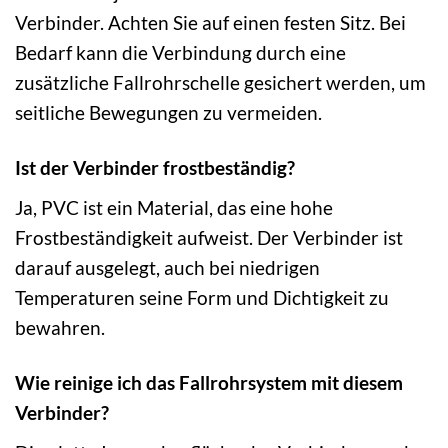
Verbinder. Achten Sie auf einen festen Sitz. Bei
Bedarf kann die Verbindung durch eine
zusätzliche Fallrohrschelle gesichert werden, um
seitliche Bewegungen zu vermeiden.
Ist der Verbinder frostbeständig?
Ja, PVC ist ein Material, das eine hohe
Frostbeständigkeit aufweist. Der Verbinder ist
darauf ausgelegt, auch bei niedrigen
Temperaturen seine Form und Dichtigkeit zu
bewahren.
Wie reinige ich das Fallrohrsystem mit diesem
Verbinder?