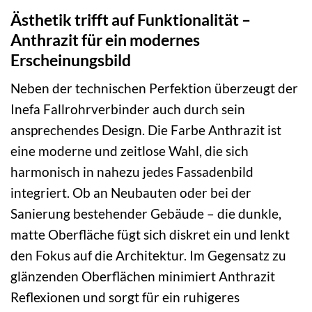
Ästhetik trifft auf Funktionalität –
Anthrazit für ein modernes
Erscheinungsbild
Neben der technischen Perfektion überzeugt der
Inefa Fallrohrverbinder auch durch sein
ansprechendes Design. Die Farbe Anthrazit ist
eine moderne und zeitlose Wahl, die sich
harmonisch in nahezu jedes Fassadenbild
integriert. Ob an Neubauten oder bei der
Sanierung bestehender Gebäude – die dunkle,
matte Oberfläche fügt sich diskret ein und lenkt
den Fokus auf die Architektur. Im Gegensatz zu
glänzenden Oberflächen minimiert Anthrazit
Reflexionen und sorgt für ein ruhigeres