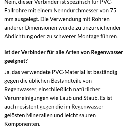
Nein, dieser Verbinder ist spezifisch für PVC-
Fallrohre mit einem Nenndurchmesser von 75
mm ausgelegt. Die Verwendung mit Rohren
anderer Dimensionen würde zu unzureichender
Abdichtung oder zu schwerer Montage führen.
Ist der Verbinder für alle Arten von Regenwasser
geeignet?
Ja, das verwendete PVC-Material ist beständig
gegen die üblichen Bestandteile von
Regenwasser, einschließlich natürlicher
Verunreinigungen wie Laub und Staub. Es ist
auch resistent gegen die im Regenwasser
gelösten Mineralien und leicht sauren
Komponenten.