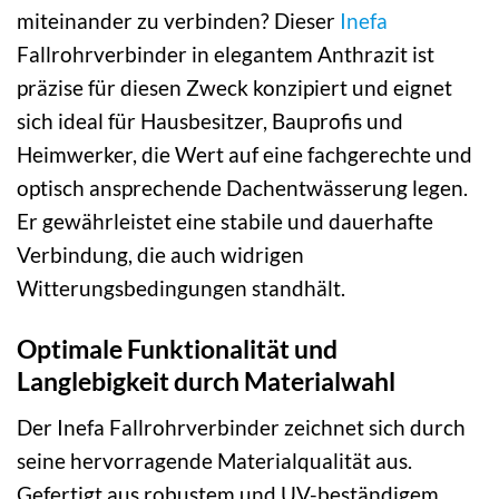
miteinander zu verbinden? Dieser
Inefa
Fallrohrverbinder in elegantem Anthrazit ist
präzise für diesen Zweck konzipiert und eignet
sich ideal für Hausbesitzer, Bauprofis und
Heimwerker, die Wert auf eine fachgerechte und
optisch ansprechende Dachentwässerung legen.
Er gewährleistet eine stabile und dauerhafte
Verbindung, die auch widrigen
Witterungsbedingungen standhält.
Optimale Funktionalität und
Langlebigkeit durch Materialwahl
Der Inefa Fallrohrverbinder zeichnet sich durch
seine hervorragende Materialqualität aus.
Gefertigt aus robustem und UV-beständigem