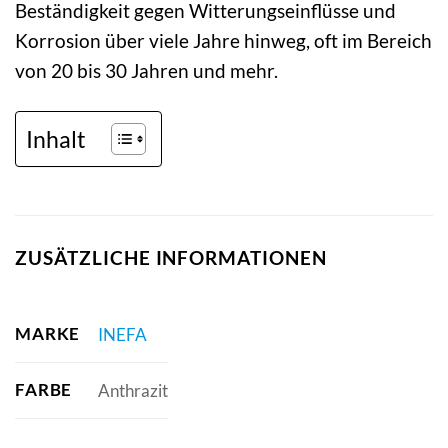
Beständigkeit gegen Witterungseinflüsse und
Korrosion über viele Jahre hinweg, oft im Bereich
von 20 bis 30 Jahren und mehr.
Inhalt
ZUSÄTZLICHE INFORMATIONEN
MARKE
INEFA
FARBE
Anthrazit