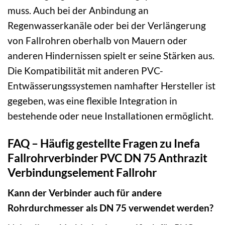
muss. Auch bei der Anbindung an
Regenwasserkanäle oder bei der Verlängerung
von Fallrohren oberhalb von Mauern oder
anderen Hindernissen spielt er seine Stärken aus.
Die Kompatibilität mit anderen PVC-
Entwässerungssystemen namhafter Hersteller ist
gegeben, was eine flexible Integration in
bestehende oder neue Installationen ermöglicht.
FAQ – Häufig gestellte Fragen zu Inefa
Fallrohrverbinder PVC DN 75 Anthrazit
Verbindungselement Fallrohr
Kann der Verbinder auch für andere
Rohrdurchmesser als DN 75 verwendet werden?