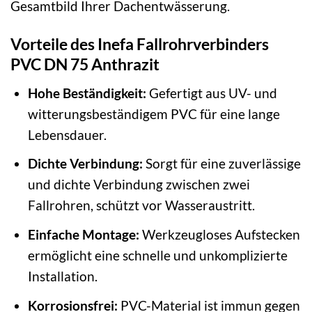
Gesamtbild Ihrer Dachentwässerung.
Vorteile des Inefa Fallrohrverbinders
PVC DN 75 Anthrazit
Hohe Beständigkeit:
Gefertigt aus UV- und
witterungsbeständigem PVC für eine lange
Lebensdauer.
Dichte Verbindung:
Sorgt für eine zuverlässige
und dichte Verbindung zwischen zwei
Fallrohren, schützt vor Wasseraustritt.
Einfache Montage:
Werkzeugloses Aufstecken
ermöglicht eine schnelle und unkomplizierte
Installation.
Korrosionsfrei:
PVC-Material ist immun gegen