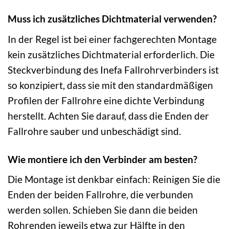
Muss ich zusätzliches Dichtmaterial verwenden?
In der Regel ist bei einer fachgerechten Montage
kein zusätzliches Dichtmaterial erforderlich. Die
Steckverbindung des Inefa Fallrohrverbinders ist
so konzipiert, dass sie mit den standardmäßigen
Profilen der Fallrohre eine dichte Verbindung
herstellt. Achten Sie darauf, dass die Enden der
Fallrohre sauber und unbeschädigt sind.
Wie montiere ich den Verbinder am besten?
Die Montage ist denkbar einfach: Reinigen Sie die
Enden der beiden Fallrohre, die verbunden
werden sollen. Schieben Sie dann die beiden
Rohrenden jeweils etwa zur Hälfte in den