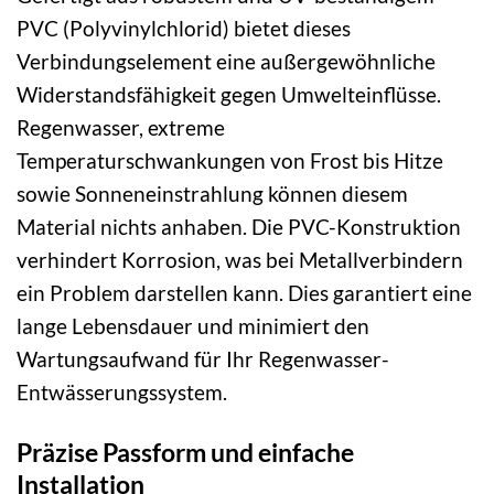
PVC (Polyvinylchlorid) bietet dieses
Verbindungselement eine außergewöhnliche
Widerstandsfähigkeit gegen Umwelteinflüsse.
Regenwasser, extreme
Temperaturschwankungen von Frost bis Hitze
sowie Sonneneinstrahlung können diesem
Material nichts anhaben. Die PVC-Konstruktion
verhindert Korrosion, was bei Metallverbindern
ein Problem darstellen kann. Dies garantiert eine
lange Lebensdauer und minimiert den
Wartungsaufwand für Ihr Regenwasser-
Entwässerungssystem.
Präzise Passform und einfache
Installation