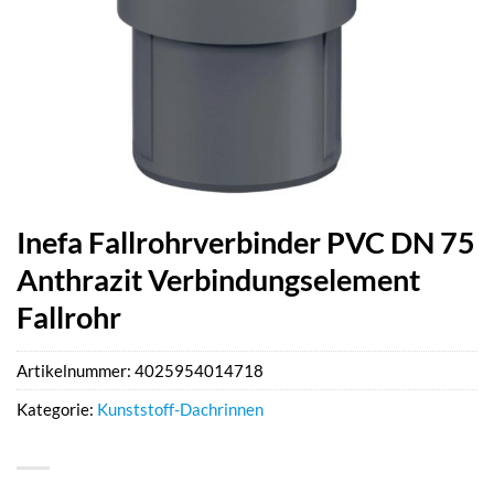
Inefa Fallrohrverbinder PVC DN 75
Anthrazit Verbindungselement
Fallrohr
Artikelnummer:
4025954014718
Kategorie:
Kunststoff-Dachrinnen