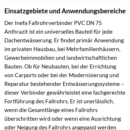
Einsatzgebiete und Anwendungsbereiche
Der Inefa Fallrohrverbinder PVC DN 75
Anthrazit ist ein universelles Bauteil für jede
Dachentwässerung. Er findet primär Anwendung
im privaten Hausbau, bei Mehrfamilienhäusern,
Gewerbeimmobilien und landwirtschaftlichen
Bauten. Ob für Neubauten, bei der Errichtung
von Carports oder bei der Modernisierung und
Reparatur bestehender Entwässerungssysteme –
dieser Verbinder gewährleistet eine fachgerechte
Fortführung des Fallrohrs. Er ist unerlässlich,
wenn die Gesamtlänge eines Fallrohrs
überschritten wird oder wenn eine Ausrichtung
oder Neigung des Fallrohrs angepasst werden