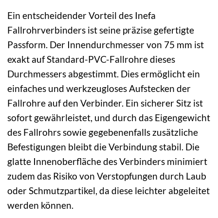
Ein entscheidender Vorteil des Inefa
Fallrohrverbinders ist seine präzise gefertigte
Passform. Der Innendurchmesser von 75 mm ist
exakt auf Standard-PVC-Fallrohre dieses
Durchmessers abgestimmt. Dies ermöglicht ein
einfaches und werkzeugloses Aufstecken der
Fallrohre auf den Verbinder. Ein sicherer Sitz ist
sofort gewährleistet, und durch das Eigengewicht
des Fallrohrs sowie gegebenenfalls zusätzliche
Befestigungen bleibt die Verbindung stabil. Die
glatte Innenoberfläche des Verbinders minimiert
zudem das Risiko von Verstopfungen durch Laub
oder Schmutzpartikel, da diese leichter abgeleitet
werden können.