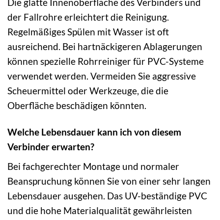
Die glatte Innenoberfläche des Verbinders und
der Fallrohre erleichtert die Reinigung.
Regelmäßiges Spülen mit Wasser ist oft
ausreichend. Bei hartnäckigeren Ablagerungen
können spezielle Rohrreiniger für PVC-Systeme
verwendet werden. Vermeiden Sie aggressive
Scheuermittel oder Werkzeuge, die die
Oberfläche beschädigen könnten.
Welche Lebensdauer kann ich von diesem
Verbinder erwarten?
Bei fachgerechter Montage und normaler
Beanspruchung können Sie von einer sehr langen
Lebensdauer ausgehen. Das UV-beständige PVC
und die hohe Materialqualität gewährleisten