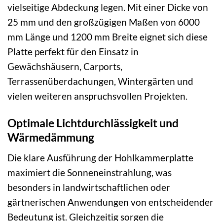
vielseitige Abdeckung legen. Mit einer Dicke von
25 mm und den großzügigen Maßen von 6000
mm Länge und 1200 mm Breite eignet sich diese
Platte perfekt für den Einsatz in
Gewächshäusern, Carports,
Terrassenüberdachungen, Wintergärten und
vielen weiteren anspruchsvollen Projekten.
Optimale Lichtdurchlässigkeit und
Wärmedämmung
Die klare Ausführung der Hohlkammerplatte
maximiert die Sonneneinstrahlung, was
besonders in landwirtschaftlichen oder
gärtnerischen Anwendungen von entscheidender
Bedeutung ist. Gleichzeitig sorgen die