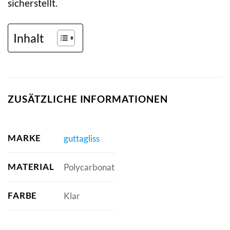
sicherstellt.
Inhalt
ZUSÄTZLICHE INFORMATIONEN
MARKE
guttagliss
MATERIAL
Polycarbonat
FARBE
Klar