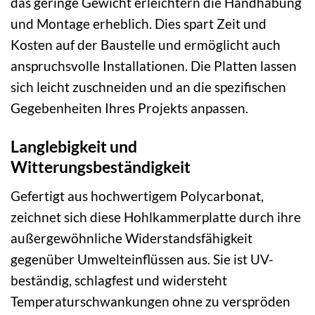
das geringe Gewicht erleichtern die Handhabung
und Montage erheblich. Dies spart Zeit und
Kosten auf der Baustelle und ermöglicht auch
anspruchsvolle Installationen. Die Platten lassen
sich leicht zuschneiden und an die spezifischen
Gegebenheiten Ihres Projekts anpassen.
Langlebigkeit und
Witterungsbeständigkeit
Gefertigt aus hochwertigem Polycarbonat,
zeichnet sich diese Hohlkammerplatte durch ihre
außergewöhnliche Widerstandsfähigkeit
gegenüber Umwelteinflüssen aus. Sie ist UV-
beständig, schlagfest und widersteht
Temperaturschwankungen ohne zu verspröden