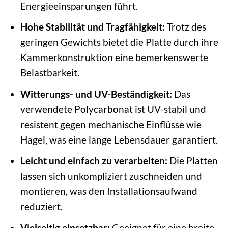
Energieeinsparungen führt.
Hohe Stabilität und Tragfähigkeit:
Trotz des
geringen Gewichts bietet die Platte durch ihre
Kammerkonstruktion eine bemerkenswerte
Belastbarkeit.
Witterungs- und UV-Beständigkeit:
Das
verwendete Polycarbonat ist UV-stabil und
resistent gegen mechanische Einflüsse wie
Hagel, was eine lange Lebensdauer garantiert.
Leicht und einfach zu verarbeiten:
Die Platten
lassen sich unkompliziert zuschneiden und
montieren, was den Installationsaufwand
reduziert.
Vielseitig einsetzbar:
Geeignet für eine breite