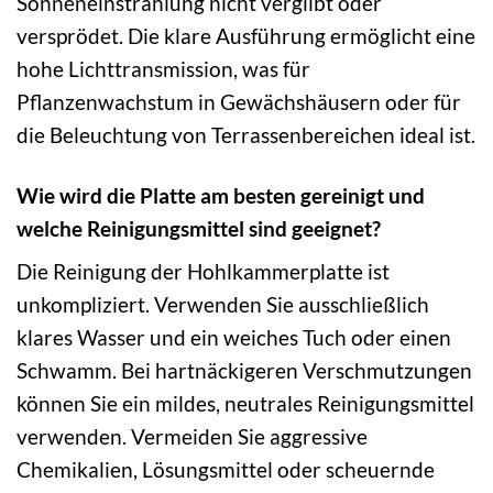
Sonneneinstrahlung nicht vergilbt oder
versprödet. Die klare Ausführung ermöglicht eine
hohe Lichttransmission, was für
Pflanzenwachstum in Gewächshäusern oder für
die Beleuchtung von Terrassenbereichen ideal ist.
Wie wird die Platte am besten gereinigt und
welche Reinigungsmittel sind geeignet?
Die Reinigung der Hohlkammerplatte ist
unkompliziert. Verwenden Sie ausschließlich
klares Wasser und ein weiches Tuch oder einen
Schwamm. Bei hartnäckigeren Verschmutzungen
können Sie ein mildes, neutrales Reinigungsmittel
verwenden. Vermeiden Sie aggressive
Chemikalien, Lösungsmittel oder scheuernde