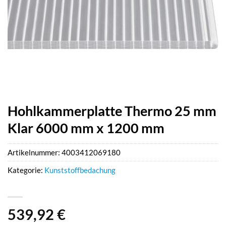
Hohlkammerplatte Thermo 25 mm
Klar 6000 mm x 1200 mm
Artikelnummer:
4003412069180
Kategorie:
Kunststoffbedachung
539,92
€