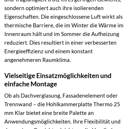
sondern optimiert auch ihre isolierenden
Eigenschaften. Die eingeschlossene Luft wirkt als
thermische Barriere, die im Winter die Wärme im
Innenraum hält und im Sommer die Aufheizung
reduziert. Dies resultiert in einer verbesserten
Energieeffizienz und einem konstant
angenehmeren Raumklima.
Vielseitige Einsatzmöglichkeiten und
einfache Montage
Ob als Dachverglasung, Fassadenelement oder
Trennwand – die Hohlkammerplatte Thermo 25
mm Klar bietet eine breite Palette an
Anwendungsmöglichkeiten. Ihre Flexibilität und