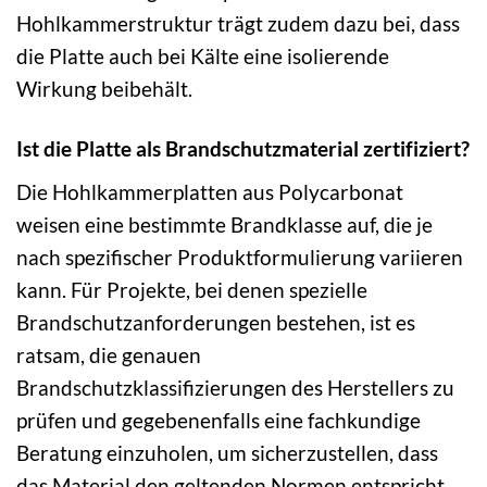
Hohlkammerstruktur trägt zudem dazu bei, dass
die Platte auch bei Kälte eine isolierende
Wirkung beibehält.
Ist die Platte als Brandschutzmaterial zertifiziert?
Die Hohlkammerplatten aus Polycarbonat
weisen eine bestimmte Brandklasse auf, die je
nach spezifischer Produktformulierung variieren
kann. Für Projekte, bei denen spezielle
Brandschutzanforderungen bestehen, ist es
ratsam, die genauen
Brandschutzklassifizierungen des Herstellers zu
prüfen und gegebenenfalls eine fachkundige
Beratung einzuholen, um sicherzustellen, dass
das Material den geltenden Normen entspricht.