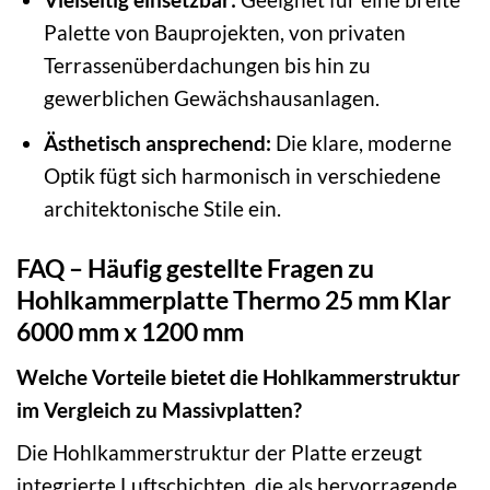
Palette von Bauprojekten, von privaten
Terrassenüberdachungen bis hin zu
gewerblichen Gewächshausanlagen.
Ästhetisch ansprechend:
Die klare, moderne
Optik fügt sich harmonisch in verschiedene
architektonische Stile ein.
FAQ – Häufig gestellte Fragen zu
Hohlkammerplatte Thermo 25 mm Klar
6000 mm x 1200 mm
Welche Vorteile bietet die Hohlkammerstruktur
im Vergleich zu Massivplatten?
Die Hohlkammerstruktur der Platte erzeugt
integrierte Luftschichten, die als hervorragende