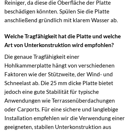
Reiniger, da diese die Oberfläche der Platte
beschädigen könnten. Spülen Sie die Platte
anschließend gründlich mit klarem Wasser ab.
Welche Tragfähigkeit hat die Platte und welche
Art von Unterkonstruktion wird empfohlen?
Die genaue Tragfähigkeit einer
Hohlkammerplatte hängt von verschiedenen
Faktoren wie der Stützweite, der Wind- und
Schneelast ab. Die 25 mm dicke Platte bietet
jedoch eine gute Stabilität für typische
Anwendungen wie Terrassenüberdachungen
oder Carports. Für eine sichere und langlebige
Installation empfehlen wir die Verwendung einer
geeigneten, stabilen Unterkonstruktion aus