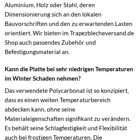
Aluminium, Holz oder Stahl, deren
Dimensionierung sich an den lokalen
Bauvorschriften und den zu erwartenden Lasten
orientiert. Wir bieten im Trapezblecheversand.de
Shop auch passendes Zubehör und
Befestigungsmaterial an.
Kann die Platte bei sehr niedrigen Temperaturen
im Winter Schaden nehmen?
Das verwendete Polycarbonat ist so konzipiert,
dass es einen weiten Temperaturbereich
abdecken kann, ohne seine
Materialeigenschaften signifikant zu verändern.
Es behält seine Schlagfestigkeit und Flexibilität
auch bei frostigen Temperaturen. Die