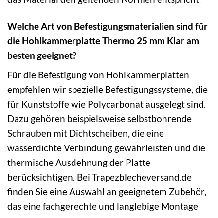
Welche Art von Befestigungsmaterialien sind für
die Hohlkammerplatte Thermo 25 mm Klar am
besten geeignet?
Für die Befestigung von Hohlkammerplatten
empfehlen wir spezielle Befestigungssysteme, die
für Kunststoffe wie Polycarbonat ausgelegt sind.
Dazu gehören beispielsweise selbstbohrende
Schrauben mit Dichtscheiben, die eine
wasserdichte Verbindung gewährleisten und die
thermische Ausdehnung der Platte
berücksichtigen. Bei Trapezblecheversand.de
finden Sie eine Auswahl an geeignetem Zubehör,
das eine fachgerechte und langlebige Montage