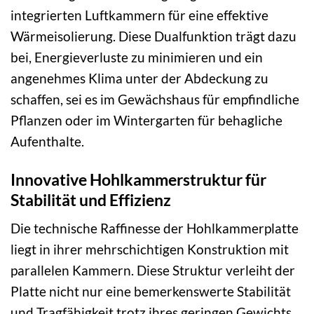
integrierten Luftkammern für eine effektive
Wärmeisolierung. Diese Dualfunktion trägt dazu
bei, Energieverluste zu minimieren und ein
angenehmes Klima unter der Abdeckung zu
schaffen, sei es im Gewächshaus für empfindliche
Pflanzen oder im Wintergarten für behagliche
Aufenthalte.
Innovative Hohlkammerstruktur für
Stabilität und Effizienz
Die technische Raffinesse der Hohlkammerplatte
liegt in ihrer mehrschichtigen Konstruktion mit
parallelen Kammern. Diese Struktur verleiht der
Platte nicht nur eine bemerkenswerte Stabilität
und Tragfähigkeit trotz ihres geringen Gewichts,