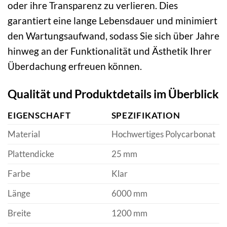
oder ihre Transparenz zu verlieren. Dies
garantiert eine lange Lebensdauer und minimiert
den Wartungsaufwand, sodass Sie sich über Jahre
hinweg an der Funktionalität und Ästhetik Ihrer
Überdachung erfreuen können.
Qualität und Produktdetails im Überblick
EIGENSCHAFT
SPEZIFIKATION
Material
Hochwertiges Polycarbonat
Plattendicke
25 mm
Farbe
Klar
Länge
6000 mm
Breite
1200 mm