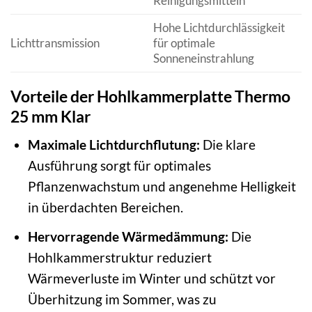
Reinigungsmitteln
Hohe Lichtdurchlässigkeit
Lichttransmission
für optimale
Sonneneinstrahlung
Vorteile der Hohlkammerplatte Thermo
25 mm Klar
Maximale Lichtdurchflutung:
Die klare
Ausführung sorgt für optimales
Pflanzenwachstum und angenehme Helligkeit
in überdachten Bereichen.
Hervorragende Wärmedämmung:
Die
Hohlkammerstruktur reduziert
Wärmeverluste im Winter und schützt vor
Überhitzung im Sommer, was zu