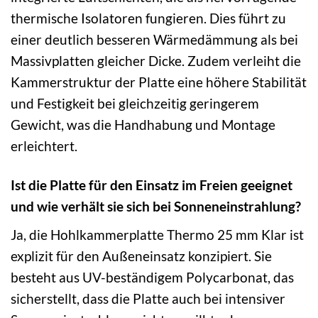
thermische Isolatoren fungieren. Dies führt zu
einer deutlich besseren Wärmedämmung als bei
Massivplatten gleicher Dicke. Zudem verleiht die
Kammerstruktur der Platte eine höhere Stabilität
und Festigkeit bei gleichzeitig geringerem
Gewicht, was die Handhabung und Montage
erleichtert.
Ist die Platte für den Einsatz im Freien geeignet
und wie verhält sie sich bei Sonneneinstrahlung?
Ja, die Hohlkammerplatte Thermo 25 mm Klar ist
explizit für den Außeneinsatz konzipiert. Sie
besteht aus UV-beständigem Polycarbonat, das
sicherstellt, dass die Platte auch bei intensiver