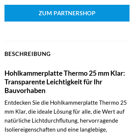
ZUM PARTNERSHOP
BESCHREIBUNG
Hohlkammerplatte Thermo 25 mm Klar:
Transparente Leichtigkeit für Ihr
Bauvorhaben
Entdecken Sie die Hohlkammerplatte Thermo 25
mm Klar, die ideale Lösung für alle, die Wert auf
natürliche Lichtdurchflutung, hervorragende
Isoliereigenschaften und eine langlebige,