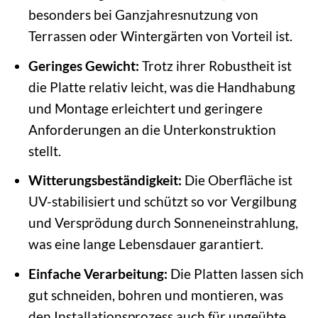
besonders bei Ganzjahresnutzung von
Terrassen oder Wintergärten von Vorteil ist.
Geringes Gewicht:
Trotz ihrer Robustheit ist
die Platte relativ leicht, was die Handhabung
und Montage erleichtert und geringere
Anforderungen an die Unterkonstruktion
stellt.
Witterungsbeständigkeit:
Die Oberfläche ist
UV-stabilisiert und schützt so vor Vergilbung
und Versprödung durch Sonneneinstrahlung,
was eine lange Lebensdauer garantiert.
Einfache Verarbeitung:
Die Platten lassen sich
gut schneiden, bohren und montieren, was
den Installationsprozess auch für ungeübte