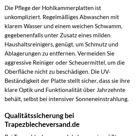
Die Pflege der Hohlkammerplatten ist
unkompliziert. Regelmäßiges Abwaschen mit
klarem Wasser und einem weichen Schwamm,
gegebenenfalls unter Zusatz eines milden
Haushaltsreinigers, genügt, um Schmutz und
Ablagerungen zu entfernen. Vermeiden Sie
aggressive Reiniger oder Scheuermittel, um die
Oberfläche nicht zu beschädigen. Die UV-
Beständigkeit der Platte stellt sicher, dass sie ihre
klare Optik und Funktionalität über Jahrzehnte
behält, selbst bei intensiver Sonneneinstrahlung.
Qualitätssicherung bei
Trapezblecheversand.de