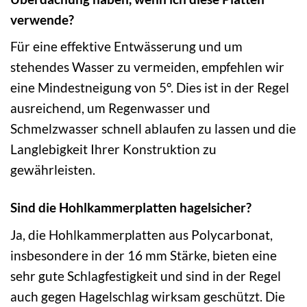
verwende?
Für eine effektive Entwässerung und um
stehendes Wasser zu vermeiden, empfehlen wir
eine Mindestneigung von 5°. Dies ist in der Regel
ausreichend, um Regenwasser und
Schmelzwasser schnell ablaufen zu lassen und die
Langlebigkeit Ihrer Konstruktion zu
gewährleisten.
Sind die Hohlkammerplatten hagelsicher?
Ja, die Hohlkammerplatten aus Polycarbonat,
insbesondere in der 16 mm Stärke, bieten eine
sehr gute Schlagfestigkeit und sind in der Regel
auch gegen Hagelschlag wirksam geschützt. Die