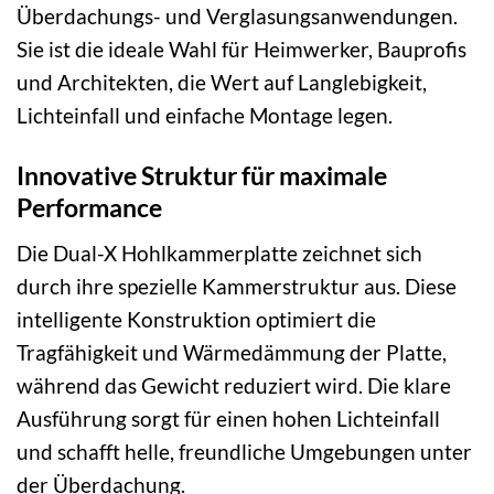
Überdachungs- und Verglasungsanwendungen.
Sie ist die ideale Wahl für Heimwerker, Bauprofis
und Architekten, die Wert auf Langlebigkeit,
Lichteinfall und einfache Montage legen.
Innovative Struktur für maximale
Performance
Die Dual-X Hohlkammerplatte zeichnet sich
durch ihre spezielle Kammerstruktur aus. Diese
intelligente Konstruktion optimiert die
Tragfähigkeit und Wärmedämmung der Platte,
während das Gewicht reduziert wird. Die klare
Ausführung sorgt für einen hohen Lichteinfall
und schafft helle, freundliche Umgebungen unter
der Überdachung.