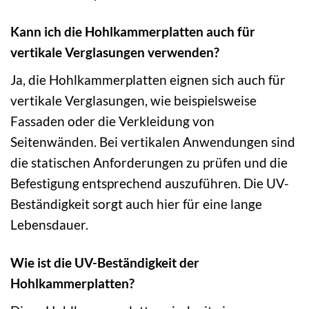
Kann ich die Hohlkammerplatten auch für
vertikale Verglasungen verwenden?
Ja, die Hohlkammerplatten eignen sich auch für
vertikale Verglasungen, wie beispielsweise
Fassaden oder die Verkleidung von
Seitenwänden. Bei vertikalen Anwendungen sind
die statischen Anforderungen zu prüfen und die
Befestigung entsprechend auszuführen. Die UV-
Beständigkeit sorgt auch hier für eine lange
Lebensdauer.
Wie ist die UV-Beständigkeit der
Hohlkammerplatten?