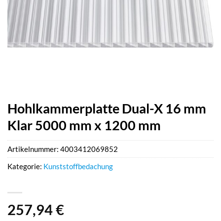
Hohlkammerplatte Dual-X 16 mm
Klar 5000 mm x 1200 mm
Artikelnummer:
4003412069852
Kategorie:
Kunststoffbedachung
257,94
€