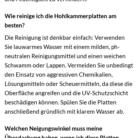
Wie reinige ich die Hohlkammerplatten am
besten?
Die Reinigung ist denkbar einfach: Verwenden
Sie lauwarmes Wasser mit einem milden, ph-
neutralen Reinigungsmittel und einen weichen
Schwamm oder Lappen. Vermeiden Sie unbedingt
den Einsatz von aggressiven Chemikalien,
Lösungsmitteln oder Scheuermitteln, da diese die
Oberfläche angreifen und die UV-Schutzschicht
beschädigen können. Spülen Sie die Platten
anschließend gründlich mit klarem Wasser ab.
Welchen Neigungswinkel muss meine
Überdachung haben, wenn ich diese Platten