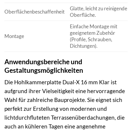
Glatte, leicht zu reinigende
Oberflächenbeschaffenheit
Oberfläche.
Einfache Montage mit
geeignetem Zubehör
Montage
(Profile, Schrauben,
Dichtungen).
Anwendungsbereiche und
Gestaltungsmöglichkeiten
Die Hohlkammerplatte Dual-X 16 mm Klar ist
aufgrund ihrer Vielseitigkeit eine hervorragende
Wahl für zahlreiche Bauprojekte. Sie eignet sich
perfekt zur Erstellung von modernen und
lichtdurchfluteten Terrassenüberdachungen, die
auch an kühleren Tagen eine angenehme