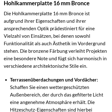
Hohlkammerplatte 16 mm Bronce
Die Hohlkammerplatte 16 mm Bronce ist
aufgrund ihrer Eigenschaften und ihrer
ansprechenden Optik prädestiniert für eine
Vielzahl von Einsätzen, bei denen sowohl
Funktionalität als auch Ästhetik im Vordergrund
stehen. Die bronzene Färbung verleiht Projekten
eine besondere Note und fügt sich harmonisch in
verschiedene architektonische Stile ein.
Terrassenüberdachungen und Vordächer:
Schaffen Sie einen wettergeschützten
Außenbereich, der durch das gefilterte Licht
eine angenehme Atmosphäre erhält. Die
Hitzeschutz-Eigenschaften sind hierbei