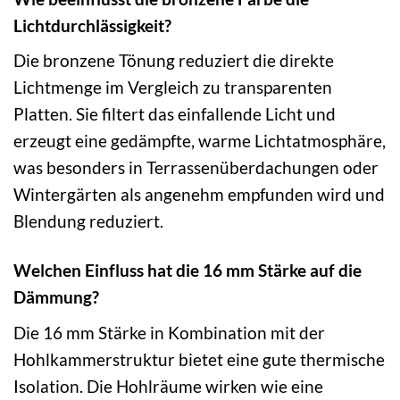
Lichtdurchlässigkeit?
Die bronzene Tönung reduziert die direkte
Lichtmenge im Vergleich zu transparenten
Platten. Sie filtert das einfallende Licht und
erzeugt eine gedämpfte, warme Lichtatmosphäre,
was besonders in Terrassenüberdachungen oder
Wintergärten als angenehm empfunden wird und
Blendung reduziert.
Welchen Einfluss hat die 16 mm Stärke auf die
Dämmung?
Die 16 mm Stärke in Kombination mit der
Hohlkammerstruktur bietet eine gute thermische
Isolation. Die Hohlräume wirken wie eine