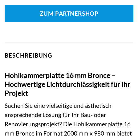
ZUM PARTNERSHOP
BESCHREIBUNG
Hohlkammerplatte 16 mm Bronce –
Hochwertige Lichtdurchlässigkeit für Ihr
Projekt
Suchen Sie eine vielseitige und ästhetisch
ansprechende Lösung für Ihr Bau- oder
Renovierungsprojekt? Die Hohlkammerplatte 16
mm Bronce im Format 2000 mm x 980 mm bietet