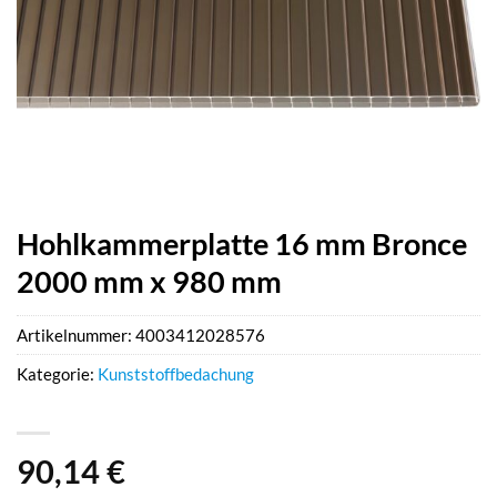
Hohlkammerplatte 16 mm Bronce
2000 mm x 980 mm
Artikelnummer:
4003412028576
Kategorie:
Kunststoffbedachung
90,14
€