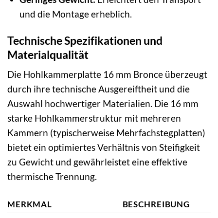
und die Montage erheblich.
Technische Spezifikationen und
Materialqualität
Die Hohlkammerplatte 16 mm Bronce überzeugt
durch ihre technische Ausgereiftheit und die
Auswahl hochwertiger Materialien. Die 16 mm
starke Hohlkammerstruktur mit mehreren
Kammern (typischerweise Mehrfachstegplatten)
bietet ein optimiertes Verhältnis von Steifigkeit
zu Gewicht und gewährleistet eine effektive
thermische Trennung.
MERKMAL
BESCHREIBUNG