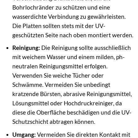
Bohrlochränder zu schützen und eine
wasserdichte Verbindung zu gewährleisten.
Die Platten sollten stets mit der UV-
geschützten Seite nach oben montiert werden.
Reinigung:
Die Reinigung sollte ausschließlich
mit weichem Wasser und einem milden, ph-
neutralen Reinigungsmittel erfolgen.
Verwenden Sie weiche Tücher oder
Schwämme. Vermeiden Sie unbedingt
kratzende Bürsten, abrasive Reinigungsmittel,
Lösungsmittel oder Hochdruckreiniger, da
diese die Oberfläche beschädigen und die UV-
Schutzschicht abtragen können.
Umgang:
Vermeiden Sie direkten Kontakt mit