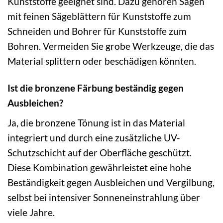
Kunststoffe geeignet sind. Dazu gehören Sägen
mit feinen Sägeblättern für Kunststoffe zum
Schneiden und Bohrer für Kunststoffe zum
Bohren. Vermeiden Sie grobe Werkzeuge, die das
Material splittern oder beschädigen könnten.
Ist die bronzene Färbung beständig gegen
Ausbleichen?
Ja, die bronzene Tönung ist in das Material
integriert und durch eine zusätzliche UV-
Schutzschicht auf der Oberfläche geschützt.
Diese Kombination gewährleistet eine hohe
Beständigkeit gegen Ausbleichen und Vergilbung,
selbst bei intensiver Sonneneinstrahlung über
viele Jahre.