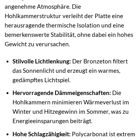
angenehme Atmosphäre. Die
Hohlkammerstruktur verleiht der Platte eine
herausragende thermische Isolation und eine
bemerkenswerte Stabilität, ohne dabei ein hohes
Gewicht zu verursachen.
Stilvolle Lichtlenkung:
Der Bronzeton filtert
das Sonnenlicht und erzeugt ein warmes,
gedämpftes Lichtspiel.
Hervorragende Dämmeigenschaften:
Die
Hohlkammern minimieren Wärmeverlust im
Winter und Hitzegewinn im Sommer, was zu
Energieeinsparungen beiträgt.
Hohe Schlagzähigkeit:
Polycarbonat ist extrem