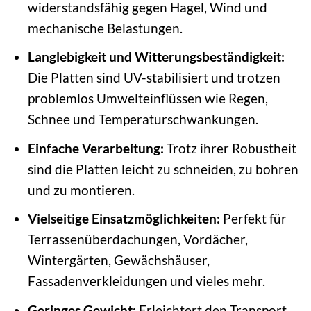
widerstandsfähig gegen Hagel, Wind und
mechanische Belastungen.
Langlebigkeit und Witterungsbeständigkeit:
Die Platten sind UV-stabilisiert und trotzen
problemlos Umwelteinflüssen wie Regen,
Schnee und Temperaturschwankungen.
Einfache Verarbeitung:
Trotz ihrer Robustheit
sind die Platten leicht zu schneiden, zu bohren
und zu montieren.
Vielseitige Einsatzmöglichkeiten:
Perfekt für
Terrassenüberdachungen, Vordächer,
Wintergärten, Gewächshäuser,
Fassadenverkleidungen und vieles mehr.
Geringes Gewicht:
Erleichtert den Transport