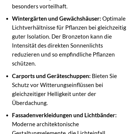
besonders vorteilhaft.
Wintergärten und Gewächshäuser:
Optimale
Lichtverhältnisse für Pflanzen bei gleichzeitig
guter Isolation. Der Bronzeton kann die
Intensität des direkten Sonnenlichts
reduzieren und so empfindliche Pflanzen
schützen.
Carports und Geräteschuppen:
Bieten Sie
Schutz vor Witterungseinflüssen bei
gleichzeitiger Helligkeit unter der
Überdachung.
Fassadenverkleidungen und Lichtbänder:
Moderne architektonische
Gestaltungselemente, die Lichteinfall