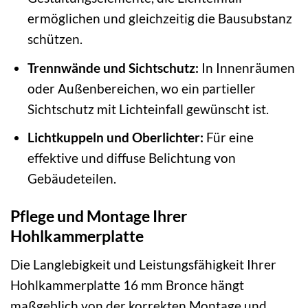
ermöglichen und gleichzeitig die Bausubstanz
schützen.
Trennwände und Sichtschutz:
In Innenräumen
oder Außenbereichen, wo ein partieller
Sichtschutz mit Lichteinfall gewünscht ist.
Lichtkuppeln und Oberlichter:
Für eine
effektive und diffuse Belichtung von
Gebäudeteilen.
Pflege und Montage Ihrer
Hohlkammerplatte
Die Langlebigkeit und Leistungsfähigkeit Ihrer
Hohlkammerplatte 16 mm Bronce hängt
maßgeblich von der korrekten Montage und