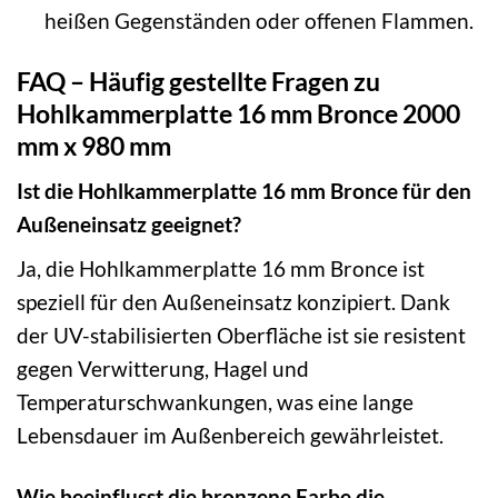
heißen Gegenständen oder offenen Flammen.
FAQ – Häufig gestellte Fragen zu
Hohlkammerplatte 16 mm Bronce 2000
mm x 980 mm
Ist die Hohlkammerplatte 16 mm Bronce für den
Außeneinsatz geeignet?
Ja, die Hohlkammerplatte 16 mm Bronce ist
speziell für den Außeneinsatz konzipiert. Dank
der UV-stabilisierten Oberfläche ist sie resistent
gegen Verwitterung, Hagel und
Temperaturschwankungen, was eine lange
Lebensdauer im Außenbereich gewährleistet.
Wie beeinflusst die bronzene Farbe die