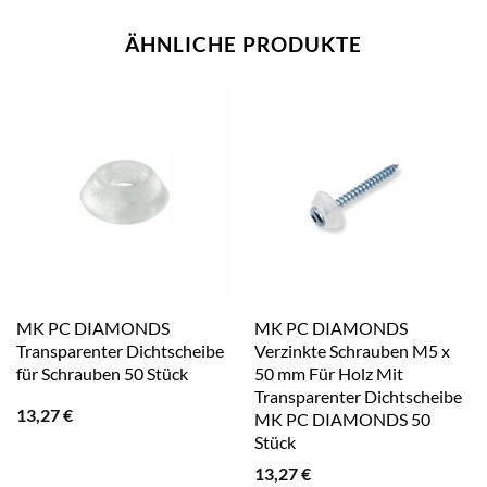
ÄHNLICHE PRODUKTE
MK PC DIAMONDS
MK PC DIAMONDS
Transparenter Dichtscheibe
Verzinkte Schrauben M5 x
für Schrauben 50 Stück
50 mm Für Holz Mit
Transparenter Dichtscheibe
13,27
€
MK PC DIAMONDS 50
Stück
13,27
€