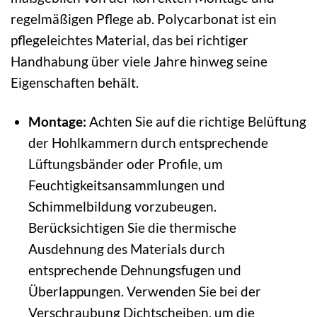
regelmäßigen Pflege ab. Polycarbonat ist ein
pflegeleichtes Material, das bei richtiger
Handhabung über viele Jahre hinweg seine
Eigenschaften behält.
Montage:
Achten Sie auf die richtige Belüftung
der Hohlkammern durch entsprechende
Lüftungsbänder oder Profile, um
Feuchtigkeitsansammlungen und
Schimmelbildung vorzubeugen.
Berücksichtigen Sie die thermische
Ausdehnung des Materials durch
entsprechende Dehnungsfugen und
Überlappungen. Verwenden Sie bei der
Verschraubung Dichtscheiben, um die