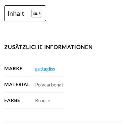
Inhalt
ZUSÄTZLICHE INFORMATIONEN
MARKE
guttagliss
MATERIAL
Polycarbonat
FARBE
Bronce