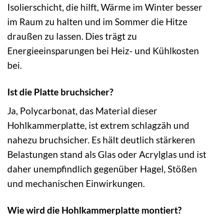
Isolierschicht, die hilft, Wärme im Winter besser
im Raum zu halten und im Sommer die Hitze
draußen zu lassen. Dies trägt zu
Energieeinsparungen bei Heiz- und Kühlkosten
bei.
Ist die Platte bruchsicher?
Ja, Polycarbonat, das Material dieser
Hohlkammerplatte, ist extrem schlagzäh und
nahezu bruchsicher. Es hält deutlich stärkeren
Belastungen stand als Glas oder Acrylglas und ist
daher unempfindlich gegenüber Hagel, Stößen
und mechanischen Einwirkungen.
Wie wird die Hohlkammerplatte montiert?