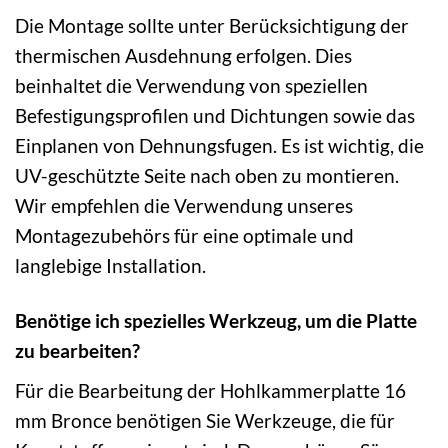
Die Montage sollte unter Berücksichtigung der
thermischen Ausdehnung erfolgen. Dies
beinhaltet die Verwendung von speziellen
Befestigungsprofilen und Dichtungen sowie das
Einplanen von Dehnungsfugen. Es ist wichtig, die
UV-geschützte Seite nach oben zu montieren.
Wir empfehlen die Verwendung unseres
Montagezubehörs für eine optimale und
langlebige Installation.
Benötige ich spezielles Werkzeug, um die Platte
zu bearbeiten?
Für die Bearbeitung der Hohlkammerplatte 16
mm Bronce benötigen Sie Werkzeuge, die für