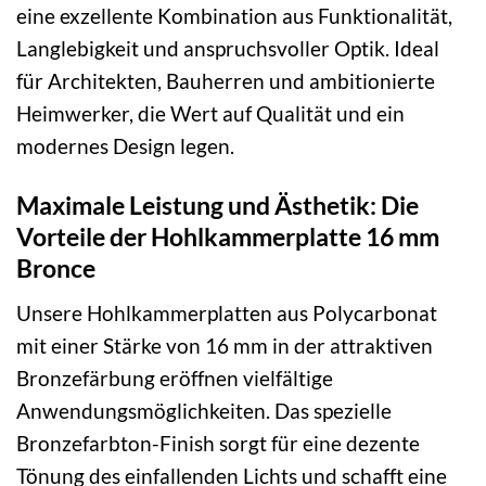
eine exzellente Kombination aus Funktionalität,
Langlebigkeit und anspruchsvoller Optik. Ideal
für Architekten, Bauherren und ambitionierte
Heimwerker, die Wert auf Qualität und ein
modernes Design legen.
Maximale Leistung und Ästhetik: Die
Vorteile der Hohlkammerplatte 16 mm
Bronce
Unsere Hohlkammerplatten aus Polycarbonat
mit einer Stärke von 16 mm in der attraktiven
Bronzefärbung eröffnen vielfältige
Anwendungsmöglichkeiten. Das spezielle
Bronzefarbton-Finish sorgt für eine dezente
Tönung des einfallenden Lichts und schafft eine