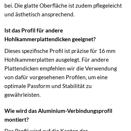
bei. Die glatte Oberfläche ist zudem pflegeleicht
und ästhetisch ansprechend.
Ist das Profil für andere
Hohlkammerplattendicken geeignet?
Dieses spezifische Profil ist präzise für 16 mm
Hohlkammerplatten ausgelegt. Für andere
Plattendicken empfehlen wir die Verwendung
von dafür vorgesehenen Profilen, um eine
optimale Passform und Stabilität zu
gewährleisten.
Wie wird das Aluminium-Verbindungsprofil
montiert?
Das Profil wird auf die Kanten der