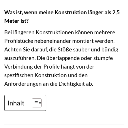
Was ist, wenn meine Konstruktion länger als 2,5
Meter ist?
Bei längeren Konstruktionen können mehrere
Profilstücke nebeneinander montiert werden.
Achten Sie darauf, die Stöße sauber und bündig
auszuführen. Die überlappende oder stumpfe
Verbindung der Profile hängt von der
spezifischen Konstruktion und den
Anforderungen an die Dichtigkeit ab.
Inhalt