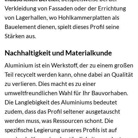
Verkleidung von Fassaden oder der Errichtung
von Lagerhallen, wo Hohlkammerplatten als
Bauelement dienen, spielt dieses Profil seine
Stärken aus.
Nachhaltigkeit und Materialkunde
Aluminium ist ein Werkstoff, der zu einem großen
Teil recycelt werden kann, ohne dabei an Qualität
zu verlieren. Dies macht es zu einer
umweltfreundlichen Wahl für Ihr Bauvorhaben.
Die Langlebigkeit des Aluminiums bedeutet
zudem, dass das Profil seltener ausgetauscht
werden muss, was Ressourcen schont. Die
spezifische Legierung unseres Profils ist auf