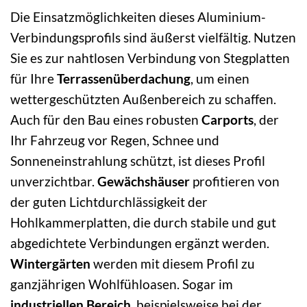
Die Einsatzmöglichkeiten dieses Aluminium-
Verbindungsprofils sind äußerst vielfältig. Nutzen
Sie es zur nahtlosen Verbindung von Stegplatten
für Ihre
Terrassenüberdachung
, um einen
wettergeschützten Außenbereich zu schaffen.
Auch für den Bau eines robusten
Carports
, der
Ihr Fahrzeug vor Regen, Schnee und
Sonneneinstrahlung schützt, ist dieses Profil
unverzichtbar.
Gewächshäuser
profitieren von
der guten Lichtdurchlässigkeit der
Hohlkammerplatten, die durch stabile und gut
abgedichtete Verbindungen ergänzt werden.
Wintergärten
werden mit diesem Profil zu
ganzjährigen Wohlfühloasen. Sogar im
industriellen Bereich
, beispielsweise bei der