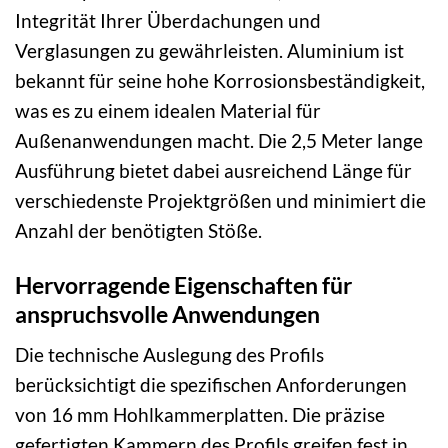
Integrität Ihrer Überdachungen und
Verglasungen zu gewährleisten. Aluminium ist
bekannt für seine hohe Korrosionsbeständigkeit,
was es zu einem idealen Material für
Außenanwendungen macht. Die 2,5 Meter lange
Ausführung bietet dabei ausreichend Länge für
verschiedenste Projektgrößen und minimiert die
Anzahl der benötigten Stöße.
Hervorragende Eigenschaften für
anspruchsvolle Anwendungen
Die technische Auslegung des Profils
berücksichtigt die spezifischen Anforderungen
von 16 mm Hohlkammerplatten. Die präzise
gefertigten Kammern des Profils greifen fest in