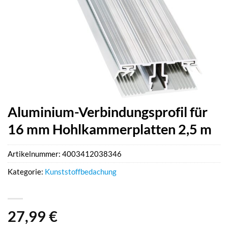
Aluminium-Verbindungsprofil für
16 mm Hohlkammerplatten 2,5 m
Artikelnummer:
4003412038346
Kategorie:
Kunststoffbedachung
27,99
€