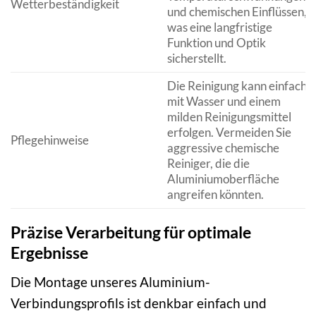
Wetterbeständigkeit
und chemischen Einflüssen,
was eine langfristige
Funktion und Optik
sicherstellt.
Die Reinigung kann einfach
mit Wasser und einem
milden Reinigungsmittel
erfolgen. Vermeiden Sie
Pflegehinweise
aggressive chemische
Reiniger, die die
Aluminiumoberfläche
angreifen könnten.
Präzise Verarbeitung für optimale
Ergebnisse
Die Montage unseres Aluminium-
Verbindungsprofils ist denkbar einfach und