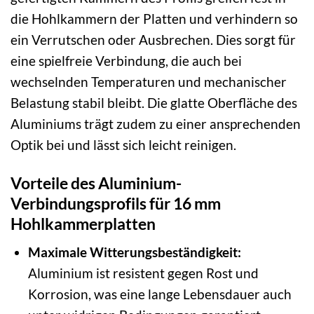
die Hohlkammern der Platten und verhindern so
ein Verrutschen oder Ausbrechen. Dies sorgt für
eine spielfreie Verbindung, die auch bei
wechselnden Temperaturen und mechanischer
Belastung stabil bleibt. Die glatte Oberfläche des
Aluminiums trägt zudem zu einer ansprechenden
Optik bei und lässt sich leicht reinigen.
Vorteile des Aluminium-
Verbindungsprofils für 16 mm
Hohlkammerplatten
Maximale Witterungsbeständigkeit:
Aluminium ist resistent gegen Rost und
Korrosion, was eine lange Lebensdauer auch