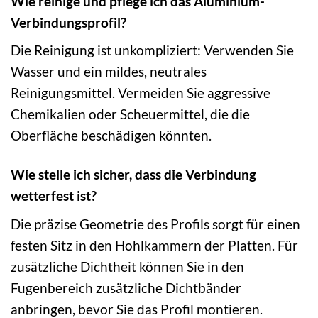
Wie reinige und pflege ich das Aluminium-
Verbindungsprofil?
Die Reinigung ist unkompliziert: Verwenden Sie
Wasser und ein mildes, neutrales
Reinigungsmittel. Vermeiden Sie aggressive
Chemikalien oder Scheuermittel, die die
Oberfläche beschädigen könnten.
Wie stelle ich sicher, dass die Verbindung
wetterfest ist?
Die präzise Geometrie des Profils sorgt für einen
festen Sitz in den Hohlkammern der Platten. Für
zusätzliche Dichtheit können Sie in den
Fugenbereich zusätzliche Dichtbänder
anbringen, bevor Sie das Profil montieren.