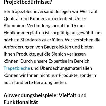
Projektbedürfnisse?
Bei Trapezblecheversand.de legen wir Wert auf
Qualität und Kundenzufriedenheit. Unser
Aluminium-Verbindungsprofil für 16 mm
Hohlkammerplatten ist sorgfältig ausgewählt, um
höchste Standards zu erfüllen. Wir verstehen die
Anforderungen von Bauprojekten und bieten
Ihnen Produkte, auf die Sie sich verlassen
können. Durch unsere Expertise im Bereich
Trapezbleche
und Überdachungsmaterialien
können wir Ihnen nicht nur Produkte, sondern
auch fundierte Beratung bieten.
Anwendungsbeispiele: Vielfalt und
Funktionalität