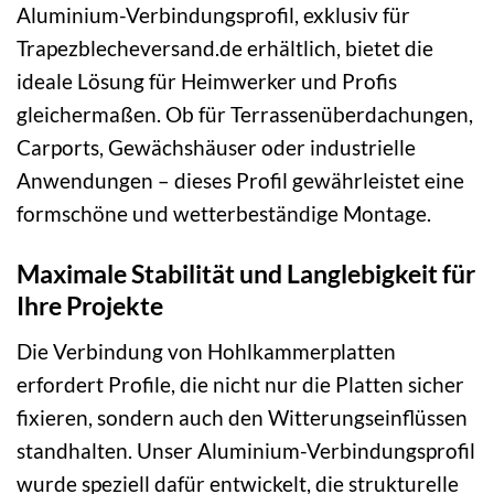
Aluminium-Verbindungsprofil, exklusiv für
Trapezblecheversand.de erhältlich, bietet die
ideale Lösung für Heimwerker und Profis
gleichermaßen. Ob für Terrassenüberdachungen,
Carports, Gewächshäuser oder industrielle
Anwendungen – dieses Profil gewährleistet eine
formschöne und wetterbeständige Montage.
Maximale Stabilität und Langlebigkeit für
Ihre Projekte
Die Verbindung von Hohlkammerplatten
erfordert Profile, die nicht nur die Platten sicher
fixieren, sondern auch den Witterungseinflüssen
standhalten. Unser Aluminium-Verbindungsprofil
wurde speziell dafür entwickelt, die strukturelle