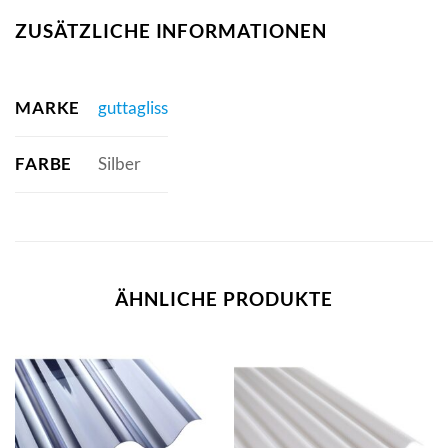
ZUSÄTZLICHE INFORMATIONEN
MARKE
guttagliss
FARBE
Silber
ÄHNLICHE PRODUKTE