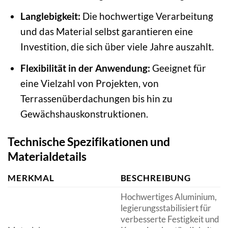
Langlebigkeit:
Die hochwertige Verarbeitung
und das Material selbst garantieren eine
Investition, die sich über viele Jahre auszahlt.
Flexibilität in der Anwendung:
Geeignet für
eine Vielzahl von Projekten, von
Terrassenüberdachungen bis hin zu
Gewächshauskonstruktionen.
Technische Spezifikationen und
Materialdetails
MERKMAL
BESCHREIBUNG
Hochwertiges Aluminium,
legierungsstabilisiert für
verbesserte Festigkeit und