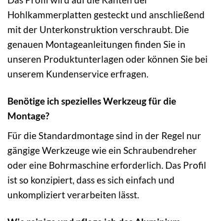
Hohlkammerplatten gesteckt und anschließend
mit der Unterkonstruktion verschraubt. Die
genauen Montageanleitungen finden Sie in
unseren Produktunterlagen oder können Sie bei
unserem Kundenservice erfragen.
Benötige ich spezielles Werkzeug für die
Montage?
Für die Standardmontage sind in der Regel nur
gängige Werkzeuge wie ein Schraubendreher
oder eine Bohrmaschine erforderlich. Das Profil
ist so konzipiert, dass es sich einfach und
unkompliziert verarbeiten lässt.