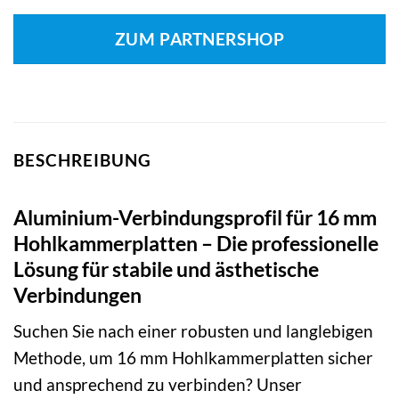
ZUM PARTNERSHOP
BESCHREIBUNG
Aluminium-Verbindungsprofil für 16 mm
Hohlkammerplatten – Die professionelle
Lösung für stabile und ästhetische
Verbindungen
Suchen Sie nach einer robusten und langlebigen
Methode, um 16 mm Hohlkammerplatten sicher
und ansprechend zu verbinden? Unser