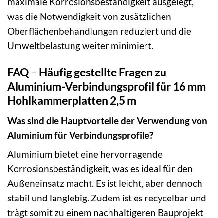
maximale Korrosionsbeständigkeit ausgelegt,
was die Notwendigkeit von zusätzlichen
Oberflächenbehandlungen reduziert und die
Umweltbelastung weiter minimiert.
FAQ – Häufig gestellte Fragen zu
Aluminium-Verbindungsprofil für 16 mm
Hohlkammerplatten 2,5 m
Was sind die Hauptvorteile der Verwendung von
Aluminium für Verbindungsprofile?
Aluminium bietet eine hervorragende
Korrosionsbeständigkeit, was es ideal für den
Außeneinsatz macht. Es ist leicht, aber dennoch
stabil und langlebig. Zudem ist es recycelbar und
trägt somit zu einem nachhaltigeren Bauprojekt