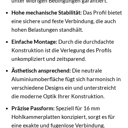
unter widrigen Bedingungen garantiert.
Hohe mechanische Stabilität:
Das Profil bietet
eine sichere und feste Verbindung, die auch
hohen Belastungen standhält.
Einfache Montage:
Durch die durchdachte
Konstruktion ist die Verlegung des Profils
unkompliziert und zeitsparend.
Ästhetisch ansprechend:
Die neutrale
Aluminiumoberfläche fügt sich harmonisch in
verschiedene Designs ein und unterstreicht
die moderne Optik Ihrer Konstruktion.
Präzise Passform:
Speziell für 16 mm
Hohlkammerplatten konzipiert, sorgt es für
eine exakte und fugenlose Verbindung.