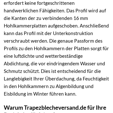
erfordert keine fortgeschrittenen
handwerklichen Fähigkeiten. Das Profil wird auf
die Kanten der zu verbindenden 16 mm
Hohlkammerplatten aufgeschoben. Anschließend
kann das Profil mit der Unterkonstruktion
verschraubt werden. Die genaue Passform des
Profils zu den Hohlkammern der Platten sorgt für
eine luftdichte und wetterbeständige
Abdichtung, die vor eindringendem Wasser und
Schmutz schützt. Dies ist entscheidend für die
Langlebigkeit Ihrer Überdachung, da Feuchtigkeit
in den Hohlkammern zu Algenbildung und
Eisbildung im Winter führen kann.
Warum Trapezblecheversand.de für Ihre