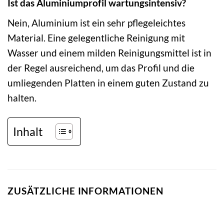
Ist das Aluminiumprofil wartungsintensiv?
Nein, Aluminium ist ein sehr pflegeleichtes
Material. Eine gelegentliche Reinigung mit
Wasser und einem milden Reinigungsmittel ist in
der Regel ausreichend, um das Profil und die
umliegenden Platten in einem guten Zustand zu
halten.
Inhalt
ZUSÄTZLICHE INFORMATIONEN