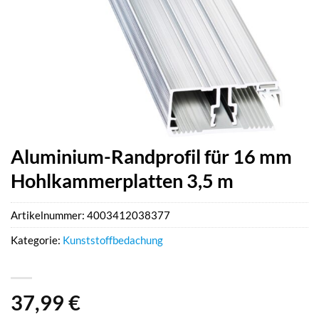
Aluminium-Randprofil für 16 mm
Hohlkammerplatten 3,5 m
Artikelnummer:
4003412038377
Kategorie:
Kunststoffbedachung
37,99
€