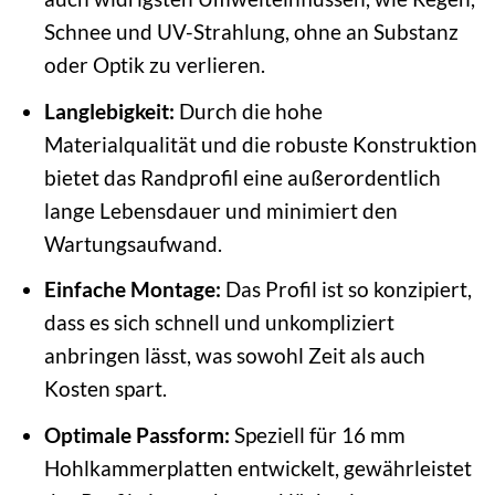
Schnee und UV-Strahlung, ohne an Substanz
oder Optik zu verlieren.
Langlebigkeit:
Durch die hohe
Materialqualität und die robuste Konstruktion
bietet das Randprofil eine außerordentlich
lange Lebensdauer und minimiert den
Wartungsaufwand.
Einfache Montage:
Das Profil ist so konzipiert,
dass es sich schnell und unkompliziert
anbringen lässt, was sowohl Zeit als auch
Kosten spart.
Optimale Passform:
Speziell für 16 mm
Hohlkammerplatten entwickelt, gewährleistet