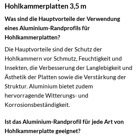
Hohlkammerplatten 3,5 m
Was sind die Hauptvorteile der Verwendung
eines Aluminium-Randprofils für
Hohlkammerplatten?
Die Hauptvorteile sind der Schutz der
Hohlkammern vor Schmutz, Feuchtigkeit und
Insekten, die Verbesserung der Langlebigkeit und
Ästhetik der Platten sowie die Verstärkung der
Struktur. Aluminium bietet zudem
hervorragende Witterungs- und
Korrosionsbeständigkeit.
Ist das Aluminium-Randprofil für jede Art von
Hohlkammerplatte geeignet?