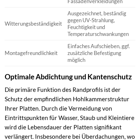
Fassadenverkleidungen
Ausgezeichnet, beständig
gegen UV-Strahlung,
Witterungsbeständigkeit
Feuchtigkeit und
Temperaturschwankungen
Einfaches Aufschieben, ggf.
Montagefreundlichkeit
zusätzliche Befestigung
möglich
Optimale Abdichtung und Kantenschutz
Die primäre Funktion des Randprofils ist der
Schutz der empfindlichen Hohlkammerstruktur
Ihrer Platten. Durch die Vermeidung von
Eintrittspunkten für Wasser, Staub und Kleintiere
wird die Lebensdauer der Platten signifikant
verlängert. Insbesondere bei Überdachungen, wo