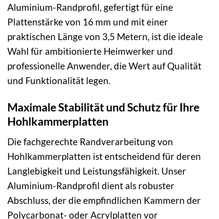
Aluminium-Randprofil, gefertigt für eine
Plattenstärke von 16 mm und mit einer
praktischen Länge von 3,5 Metern, ist die ideale
Wahl für ambitionierte Heimwerker und
professionelle Anwender, die Wert auf Qualität
und Funktionalität legen.
Maximale Stabilität und Schutz für Ihre
Hohlkammerplatten
Die fachgerechte Randverarbeitung von
Hohlkammerplatten ist entscheidend für deren
Langlebigkeit und Leistungsfähigkeit. Unser
Aluminium-Randprofil dient als robuster
Abschluss, der die empfindlichen Kammern der
Polycarbonat- oder Acrylplatten vor