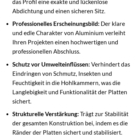
das Profil eine exakte und lückenlose
Abdichtung und einen sicheren Sitz.
Professionelles Erscheinungsbild:
Der klare
und edle Charakter von Aluminium verleiht
Ihren Projekten einen hochwertigen und
professionellen Abschluss.
Schutz vor Umwelteinflüssen:
Verhindert das
Eindringen von Schmutz, Insekten und
Feuchtigkeit in die Hohlkammern, was die
Langlebigkeit und Funktionalität der Platten
sichert.
Strukturelle Verstärkung:
Trägt zur Stabilität
der gesamten Konstruktion bei, indem es die
Ränder der Platten sichert und stabilisiert.