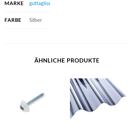
MARKE
guttagliss
FARBE
Silber
ÄHNLICHE PRODUKTE