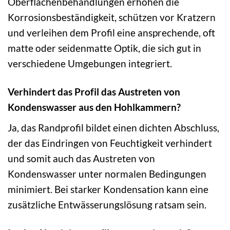
Oberflächenbehandlungen erhöhen die
Korrosionsbeständigkeit, schützen vor Kratzern
und verleihen dem Profil eine ansprechende, oft
matte oder seidenmatte Optik, die sich gut in
verschiedene Umgebungen integriert.
Verhindert das Profil das Austreten von
Kondenswasser aus den Hohlkammern?
Ja, das Randprofil bildet einen dichten Abschluss,
der das Eindringen von Feuchtigkeit verhindert
und somit auch das Austreten von
Kondenswasser unter normalen Bedingungen
minimiert. Bei starker Kondensation kann eine
zusätzliche Entwässerungslösung ratsam sein.