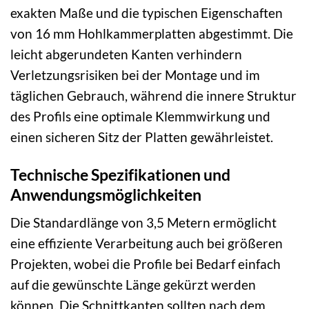
exakten Maße und die typischen Eigenschaften
von 16 mm Hohlkammerplatten abgestimmt. Die
leicht abgerundeten Kanten verhindern
Verletzungsrisiken bei der Montage und im
täglichen Gebrauch, während die innere Struktur
des Profils eine optimale Klemmwirkung und
einen sicheren Sitz der Platten gewährleistet.
Technische Spezifikationen und
Anwendungsmöglichkeiten
Die Standardlänge von 3,5 Metern ermöglicht
eine effiziente Verarbeitung auch bei größeren
Projekten, wobei die Profile bei Bedarf einfach
auf die gewünschte Länge gekürzt werden
können. Die Schnittkanten sollten nach dem