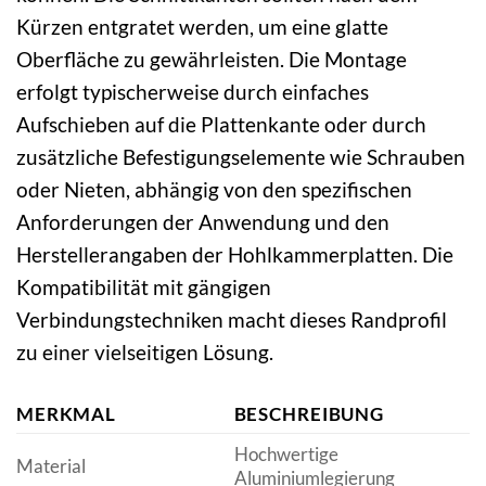
Kürzen entgratet werden, um eine glatte
Oberfläche zu gewährleisten. Die Montage
erfolgt typischerweise durch einfaches
Aufschieben auf die Plattenkante oder durch
zusätzliche Befestigungselemente wie Schrauben
oder Nieten, abhängig von den spezifischen
Anforderungen der Anwendung und den
Herstellerangaben der Hohlkammerplatten. Die
Kompatibilität mit gängigen
Verbindungstechniken macht dieses Randprofil
zu einer vielseitigen Lösung.
MERKMAL
BESCHREIBUNG
Hochwertige
Material
Aluminiumlegierung