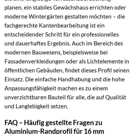
planen, ein stabiles Gewächshaus errichten oder
moderne Wintergärten gestalten möchten – die
fachgerechte Kantenbearbeitung ist ein
entscheidender Schritt für ein professionelles
und dauerhaftes Ergebnis. Auch im Bereich des
modernen Bauwesens, beispielsweise bei
Fassadenverkleidungen oder als Lichtelemente in
öffentlichen Gebäuden, findet dieses Profil seinen
Einsatz. Die einfache Handhabung und die hohe
Anpassungsfähigkeit machen es zu einem
unverzichtbaren Bauteil für alle, die auf Qualität
und Langlebigkeit setzen.
FAQ – Häufig gestellte Fragen zu
Aluminium-Randprofil für 16 mm