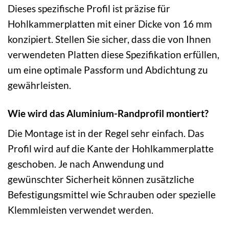
Dieses spezifische Profil ist präzise für
Hohlkammerplatten mit einer Dicke von 16 mm
konzipiert. Stellen Sie sicher, dass die von Ihnen
verwendeten Platten diese Spezifikation erfüllen,
um eine optimale Passform und Abdichtung zu
gewährleisten.
Wie wird das Aluminium-Randprofil montiert?
Die Montage ist in der Regel sehr einfach. Das
Profil wird auf die Kante der Hohlkammerplatte
geschoben. Je nach Anwendung und
gewünschter Sicherheit können zusätzliche
Befestigungsmittel wie Schrauben oder spezielle
Klemmleisten verwendet werden.