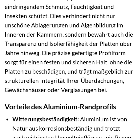
eindringendem Schmutz, Feuchtigkeit und
Insekten schützt. Dies verhindert nicht nur
unschöne Ablagerungen und Algenbildung im
Inneren der Kammern, sondern bewahrt auch die
Transparenz und Isolierfähigkeit der Platten über
Jahre hinweg. Die präzise gefertigte Profilform
sorgt für einen festen und sicheren Halt, ohne die
Platten zu beschädigen, und trägt maßgeblich zur
strukturellen Integrität Ihrer Überdachungen,
Gewächshäuser oder Verglasungen bei.
Vorteile des Aluminium-Randprofils
Witterungsbeständigkeit:
Aluminium ist von
Natur aus korrosionsbeständig und trotzt
auch widrigsten Umwelteinflüssen, wie Regen,