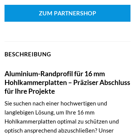
ZUM PARTNERSHOP
BESCHREIBUNG
Aluminium-Randprofil für 16 mm
Hohlkammerplatten – Präziser Abschluss
für Ihre Projekte
Sie suchen nach einer hochwertigen und
langlebigen Lösung, um Ihre 16 mm
Hohlkammerplatten optimal zu schützen und
optisch ansprechend abzuschließen? Unser