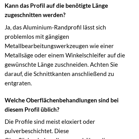
Kann das Profil auf die benötigte Länge
zugeschnitten werden?
Ja, das Aluminium-Randprofil lässt sich
problemlos mit gängigen
Metallbearbeitungswerkzeugen wie einer
Metallsäge oder einem Winkelschleifer auf die
gewünschte Länge zuschneiden. Achten Sie
darauf, die Schnittkanten anschließend zu
entgraten.
Welche Oberflächenbehandlungen sind bei
diesem Profil üblich?
Die Profile sind meist eloxiert oder
pulverbeschichtet. Diese