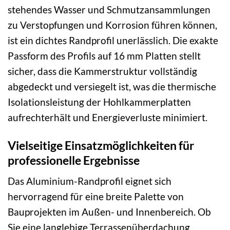
stehendes Wasser und Schmutzansammlungen
zu Verstopfungen und Korrosion führen können,
ist ein dichtes Randprofil unerlässlich. Die exakte
Passform des Profils auf 16 mm Platten stellt
sicher, dass die Kammerstruktur vollständig
abgedeckt und versiegelt ist, was die thermische
Isolationsleistung der Hohlkammerplatten
aufrechterhält und Energieverluste minimiert.
Vielseitige Einsatzmöglichkeiten für
professionelle Ergebnisse
Das Aluminium-Randprofil eignet sich
hervorragend für eine breite Palette von
Bauprojekten im Außen- und Innenbereich. Ob
Sie eine langlebige Terrassenüberdachung