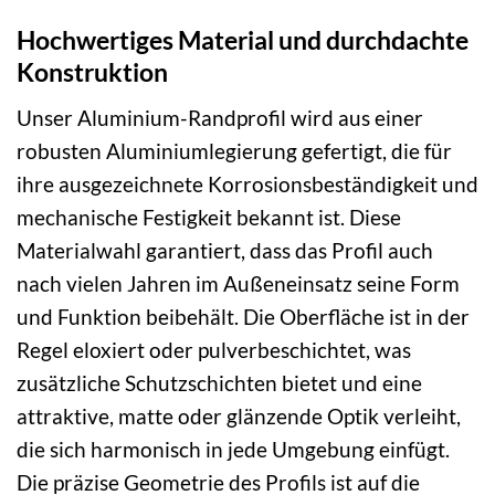
Hochwertiges Material und durchdachte
Konstruktion
Unser Aluminium-Randprofil wird aus einer
robusten Aluminiumlegierung gefertigt, die für
ihre ausgezeichnete Korrosionsbeständigkeit und
mechanische Festigkeit bekannt ist. Diese
Materialwahl garantiert, dass das Profil auch
nach vielen Jahren im Außeneinsatz seine Form
und Funktion beibehält. Die Oberfläche ist in der
Regel eloxiert oder pulverbeschichtet, was
zusätzliche Schutzschichten bietet und eine
attraktive, matte oder glänzende Optik verleiht,
die sich harmonisch in jede Umgebung einfügt.
Die präzise Geometrie des Profils ist auf die