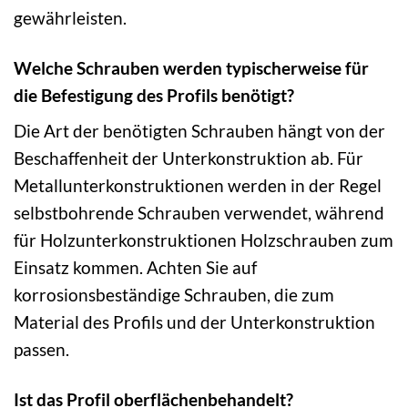
gewährleisten.
Welche Schrauben werden typischerweise für
die Befestigung des Profils benötigt?
Die Art der benötigten Schrauben hängt von der
Beschaffenheit der Unterkonstruktion ab. Für
Metallunterkonstruktionen werden in der Regel
selbstbohrende Schrauben verwendet, während
für Holzunterkonstruktionen Holzschrauben zum
Einsatz kommen. Achten Sie auf
korrosionsbeständige Schrauben, die zum
Material des Profils und der Unterkonstruktion
passen.
Ist das Profil oberflächenbehandelt?