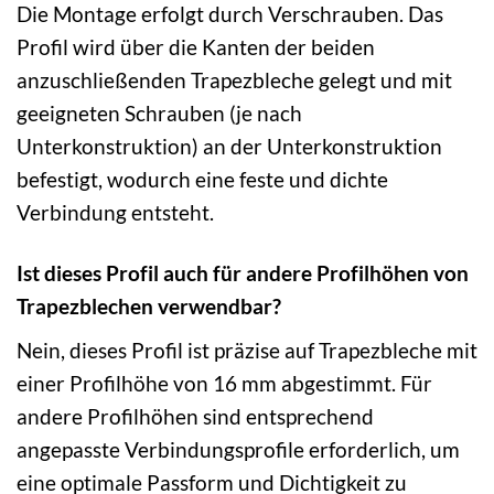
Die Montage erfolgt durch Verschrauben. Das
Profil wird über die Kanten der beiden
anzuschließenden Trapezbleche gelegt und mit
geeigneten Schrauben (je nach
Unterkonstruktion) an der Unterkonstruktion
befestigt, wodurch eine feste und dichte
Verbindung entsteht.
Ist dieses Profil auch für andere Profilhöhen von
Trapezblechen verwendbar?
Nein, dieses Profil ist präzise auf Trapezbleche mit
einer Profilhöhe von 16 mm abgestimmt. Für
andere Profilhöhen sind entsprechend
angepasste Verbindungsprofile erforderlich, um
eine optimale Passform und Dichtigkeit zu