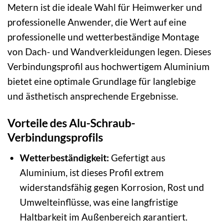
Metern ist die ideale Wahl für Heimwerker und
professionelle Anwender, die Wert auf eine
professionelle und wetterbeständige Montage
von Dach- und Wandverkleidungen legen. Dieses
Verbindungsprofil aus hochwertigem Aluminium
bietet eine optimale Grundlage für langlebige
und ästhetisch ansprechende Ergebnisse.
Vorteile des Alu-Schraub-
Verbindungsprofils
Wetterbeständigkeit:
Gefertigt aus
Aluminium, ist dieses Profil extrem
widerstandsfähig gegen Korrosion, Rost und
Umwelteinflüsse, was eine langfristige
Haltbarkeit im Außenbereich garantiert.