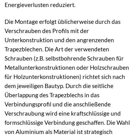
Energieverlusten reduziert.
Die Montage erfolgt üblicherweise durch das
Verschrauben des Profils mit der
Unterkonstruktion und den angrenzenden
Trapezblechen. Die Art der verwendeten
Schrauben (z.B. selbstbohrende Schrauben für
Metallunterkonstruktionen oder Holzschrauben
für Holzunterkonstruktionen) richtet sich nach
dem jeweiligen Bautyp. Durch die seitliche
Überlappung des Trapezblechs in das
Verbindungsprofil und die anschließende
Verschraubung wird eine kraftschlüssige und
formschlüssige Verbindung geschaffen. Die Wahl
von Aluminium als Material ist strategisch