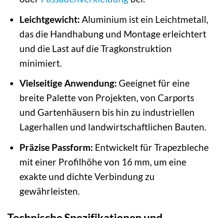
Leichtgewicht:
Aluminium ist ein Leichtmetall,
das die Handhabung und Montage erleichtert
und die Last auf die Tragkonstruktion
minimiert.
Vielseitige Anwendung:
Geeignet für eine
breite Palette von Projekten, von Carports
und Gartenhäusern bis hin zu industriellen
Lagerhallen und landwirtschaftlichen Bauten.
Präzise Passform:
Entwickelt für Trapezbleche
mit einer Profilhöhe von 16 mm, um eine
exakte und dichte Verbindung zu
gewährleisten.
Technische Spezifikationen und