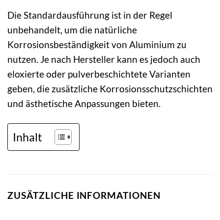
Die Standardausführung ist in der Regel
unbehandelt, um die natürliche
Korrosionsbeständigkeit von Aluminium zu
nutzen. Je nach Hersteller kann es jedoch auch
eloxierte oder pulverbeschichtete Varianten
geben, die zusätzliche Korrosionsschutzschichten
und ästhetische Anpassungen bieten.
Inhalt
ZUSÄTZLICHE INFORMATIONEN