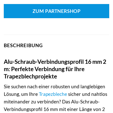
ZUM PARTNERSHOP
BESCHREIBUNG
Alu-Schraub-Verbindungsprofil 16 mm 2
m: Perfekte Verbindung für Ihre
Trapezblechprojekte
Sie suchen nach einer robusten und langlebigen
Lösung, um Ihre
Trapezbleche
sicher und nahtlos
miteinander zu verbinden? Das Alu-Schraub-
Verbindungsprofil 16 mm mit einer Länge von 2