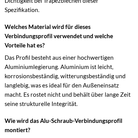
Dichtigkeit bei Trapezblechen dieser
Spezifikation.
Welches Material wird für dieses
Verbindungsprofil verwendet und welche
Vorteile hat es?
Das Profil besteht aus einer hochwertigen
Aluminiumlegierung. Aluminium ist leicht,
korrosionsbeständig, witterungsbeständig und
langlebig, was es ideal für den Außeneinsatz
macht. Es rostet nicht und behält über lange Zeit
seine strukturelle Integrität.
Wie wird das Alu-Schraub-Verbindungsprofil
montiert?