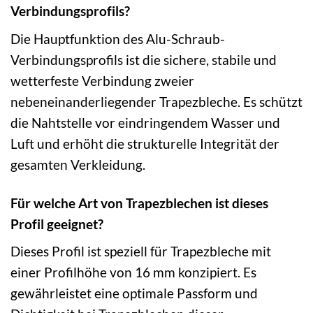
Verbindungsprofils?
Die Hauptfunktion des Alu-Schraub-
Verbindungsprofils ist die sichere, stabile und
wetterfeste Verbindung zweier
nebeneinanderliegender Trapezbleche. Es schützt
die Nahtstelle vor eindringendem Wasser und
Luft und erhöht die strukturelle Integrität der
gesamten Verkleidung.
Für welche Art von Trapezblechen ist dieses
Profil geeignet?
Dieses Profil ist speziell für Trapezbleche mit
einer Profilhöhe von 16 mm konzipiert. Es
gewährleistet eine optimale Passform und