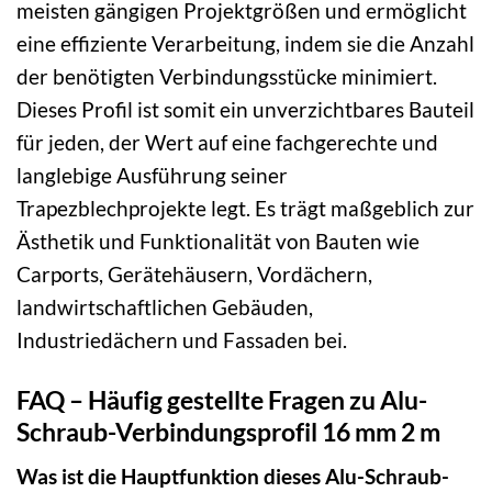
meisten gängigen Projektgrößen und ermöglicht
eine effiziente Verarbeitung, indem sie die Anzahl
der benötigten Verbindungsstücke minimiert.
Dieses Profil ist somit ein unverzichtbares Bauteil
für jeden, der Wert auf eine fachgerechte und
langlebige Ausführung seiner
Trapezblechprojekte legt. Es trägt maßgeblich zur
Ästhetik und Funktionalität von Bauten wie
Carports, Gerätehäusern, Vordächern,
landwirtschaftlichen Gebäuden,
Industriedächern und Fassaden bei.
FAQ – Häufig gestellte Fragen zu Alu-
Schraub-Verbindungsprofil 16 mm 2 m
Was ist die Hauptfunktion dieses Alu-Schraub-