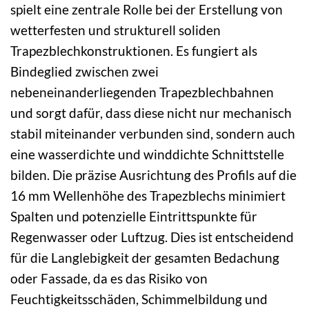
spielt eine zentrale Rolle bei der Erstellung von
wetterfesten und strukturell soliden
Trapezblechkonstruktionen. Es fungiert als
Bindeglied zwischen zwei
nebeneinanderliegenden Trapezblechbahnen
und sorgt dafür, dass diese nicht nur mechanisch
stabil miteinander verbunden sind, sondern auch
eine wasserdichte und winddichte Schnittstelle
bilden. Die präzise Ausrichtung des Profils auf die
16 mm Wellenhöhe des Trapezblechs minimiert
Spalten und potenzielle Eintrittspunkte für
Regenwasser oder Luftzug. Dies ist entscheidend
für die Langlebigkeit der gesamten Bedachung
oder Fassade, da es das Risiko von
Feuchtigkeitsschäden, Schimmelbildung und