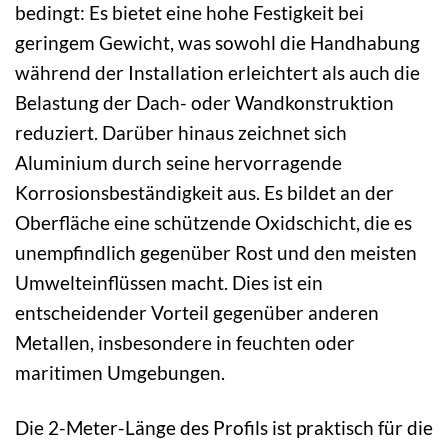
bedingt: Es bietet eine hohe Festigkeit bei
geringem Gewicht, was sowohl die Handhabung
während der Installation erleichtert als auch die
Belastung der Dach- oder Wandkonstruktion
reduziert. Darüber hinaus zeichnet sich
Aluminium durch seine hervorragende
Korrosionsbeständigkeit aus. Es bildet an der
Oberfläche eine schützende Oxidschicht, die es
unempfindlich gegenüber Rost und den meisten
Umwelteinflüssen macht. Dies ist ein
entscheidender Vorteil gegenüber anderen
Metallen, insbesondere in feuchten oder
maritimen Umgebungen.
Die 2-Meter-Länge des Profils ist praktisch für die