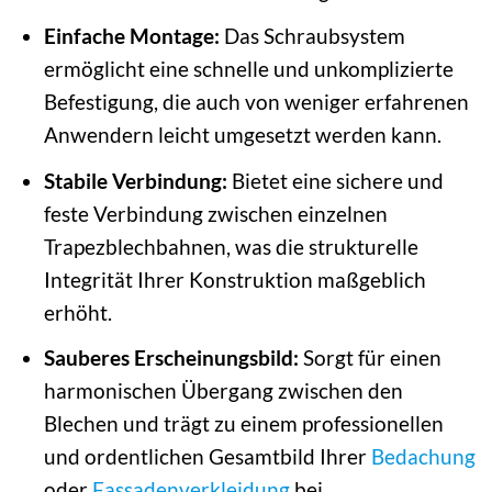
Einfache Montage:
Das Schraubsystem
ermöglicht eine schnelle und unkomplizierte
Befestigung, die auch von weniger erfahrenen
Anwendern leicht umgesetzt werden kann.
Stabile Verbindung:
Bietet eine sichere und
feste Verbindung zwischen einzelnen
Trapezblechbahnen, was die strukturelle
Integrität Ihrer Konstruktion maßgeblich
erhöht.
Sauberes Erscheinungsbild:
Sorgt für einen
harmonischen Übergang zwischen den
Blechen und trägt zu einem professionellen
und ordentlichen Gesamtbild Ihrer
Bedachung
oder
Fassadenverkleidung
bei.