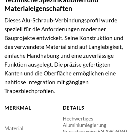
Materialeigenschaften
Dieses Alu-Schraub-Verbindungsprofil wurde
speziell für die Anforderungen moderner
Bauprojekte entwickelt. Seine Konstruktion und
das verwendete Material sind auf Langlebigkeit,
einfache Handhabung und eine zuverlässige
Funktion ausgelegt. Die präzise gefertigten
Kanten und die Oberfläche ermöglichen eine
nahtlose Integration mit gängigen
Trapezblechprofilen.
MERKMAL
DETAILS
Hochwertiges
Aluminiumlegierung
Material
(typischerweise EN AW-6060